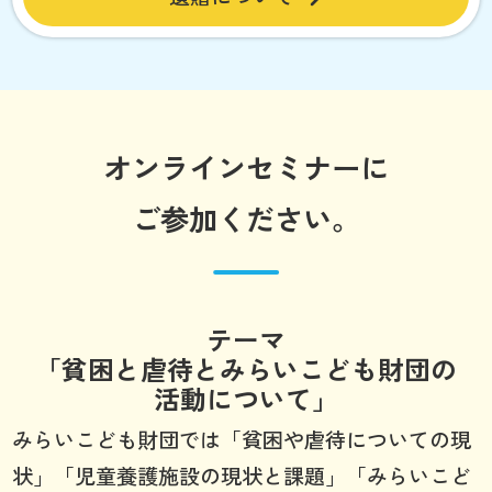
オンラインセミナーに
ご参加ください。
テーマ
「貧困と虐待とみらいこども財団の
活動について」
みらいこども財団では「貧困や虐待についての現
状」「児童養護施設の現状と課題」「みらいこど