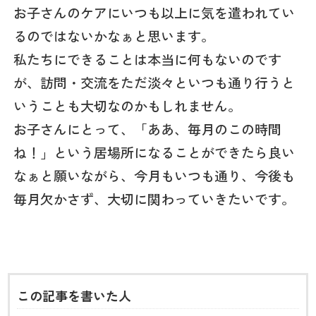
お子さんのケアにいつも以上に気を遣われてい
るのではないかなぁと思います。
私たちにできることは本当に何もないのです
が、訪問・交流をただ淡々といつも通り行うと
いうことも大切なのかもしれません。
お子さんにとって、「ああ、毎月のこの時間
ね！」という居場所になることができたら良い
なぁと願いながら、今月もいつも通り、今後も
毎月欠かさず、大切に関わっていきたいです。
この記事を書いた人