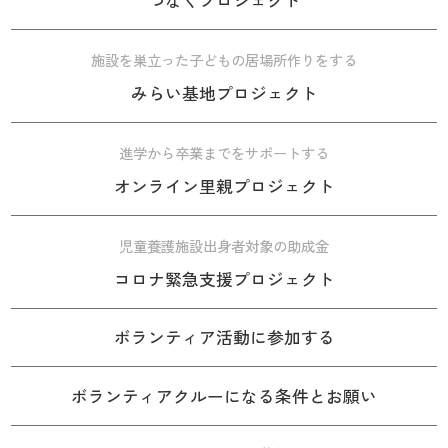
施設を巣立った子どもの居場所作りをする
みらい基地プロジェクト
進学から卒業までをサポートする
オンライン里親プロジェクト
児童養護施設出身者対象の助成金
コロナ緊急支援プロジェクト
ボランティア活動に参加する
ボランティアクルーになる条件とお願い