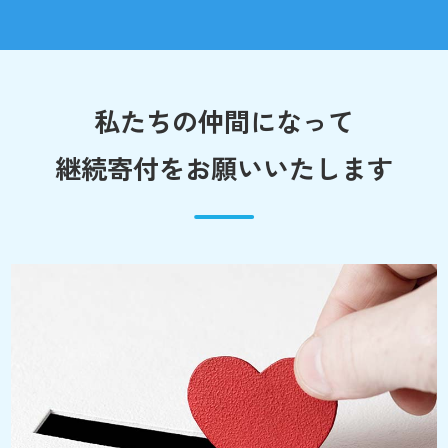
私たちの仲間になって
継続寄付をお願いいたします