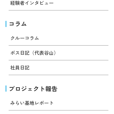
経験者インタビュー
コラム
クルーコラム
ボス日記（代表谷山）
社員日記
プロジェクト報告
みらい基地レポート