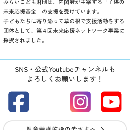
みらいこども財団は、内閣府が主宰する「子供の
未来応援基金」の支援を受けています。
子どもたちに寄り添って草の根で支援活動をする
団体として、第４回未来応援ネットワーク事業に
採択されました。
SNS・公式Youtubeチャンネルも
よろしくお願いします！
児童養護施設の皆さまへ