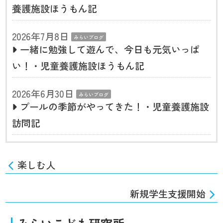
養護施設ほうもん記
2026年7月8日
みらいブログ
一緒に勉強して遊んで、今日も元気いっぱ
い！・児童養護施設ほうもん記
2026年6月30日
みらいブログ
プールの季節がやってきた！・児童養護施設
訪問記
楽しむ人
新規学生支援開始