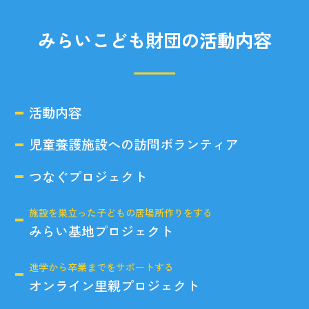
みらいこども財団の活動内容
活動内容
児童養護施設への訪問ボランティア
つなぐプロジェクト
施設を巣立った子どもの居場所作りをする
みらい基地プロジェクト
進学から卒業までをサポートする
オンライン里親プロジェクト