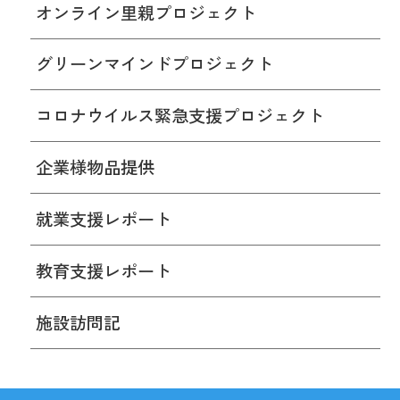
オンライン里親プロジェクト
グリーンマインドプロジェクト
コロナウイルス緊急支援プロジェクト
企業様物品提供
就業支援レポート
教育支援レポート
施設訪問記