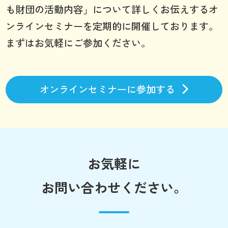
も財団の活動内容」について詳しくお伝えするオ
ンラインセミナーを定期的に開催しております。
まずはお気軽にご参加ください。
オンラインセミナーに参加する
お気軽に
お問い合わせください。