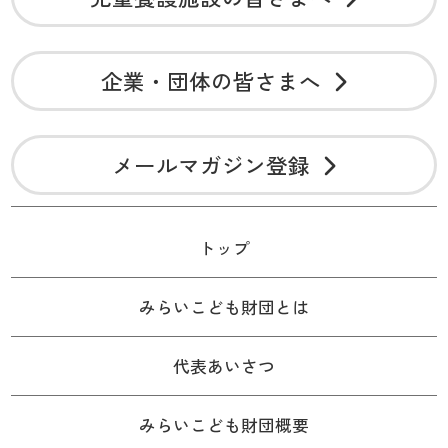
企業・団体の皆さまへ
メールマガジン登録
トップ
みらいこども財団とは
代表あいさつ
みらいこども財団概要