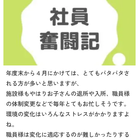
年度末から４月にかけては、とてもバタバタさ
れる方が多いと思いますが、
施設様もやはりお子さんの退所や入所、職員様
の体制変更などで毎年とてもお忙しそうです。
環境の変化はいろんなストレスがかかりますよ
ね。
職員様は変化に適応するのが難しかったりする