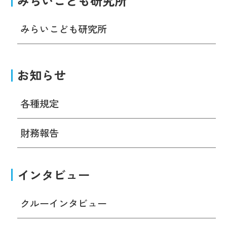
みらいこども研究所
みらいこども研究所
お知らせ
各種規定
財務報告
インタビュー
クルーインタビュー