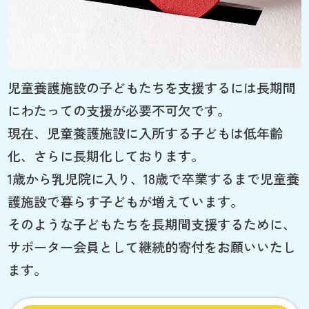
児童養護施設の子どもたちを支援するには長期間
にわたっての支援が必要不可欠です。
現在、児童養護施設に入所する子どもは低年齢
化、さらに長期化しております。
1歳から乳児院に入り、18歳で卒業するまで児童養
護施設で暮らす子どもが増えています。
そのような子どもたちを長期間支援するために、
サポーター会員として継続的寄付をお願いいたし
ます。