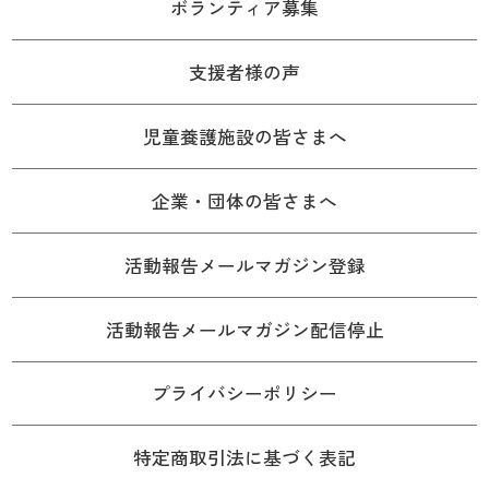
ボランティア募集
支援者様の声
児童養護施設の皆さまへ
企業・団体の皆さまへ
活動報告メールマガジン登録
活動報告メールマガジン配信停止
プライバシーポリシー
特定商取引法に基づく表記