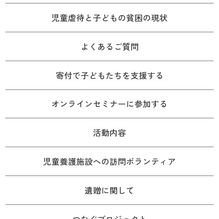
児童虐待と子どもの貧困の現状
よくあるご質問
寄付で子どもたちを支援する
オンラインセミナーに参加する
活動内容
児童養護施設への訪問ボランティア
遺贈に関して
つなぐプロジェクト