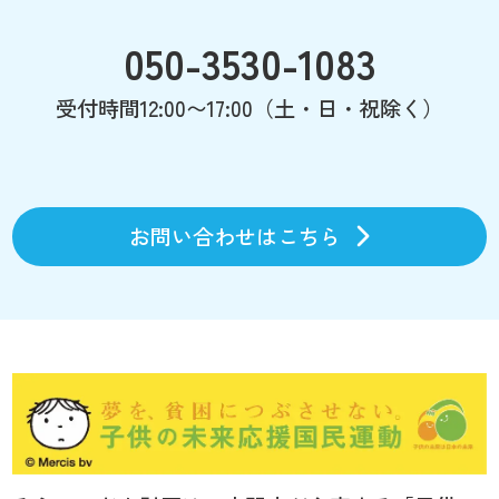
050-3530-1083
受付時間12:00〜17:00（土・日・祝除く）
お問い合わせはこちら