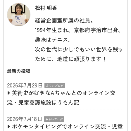
松村 明香
経営企画室所属の社員。
1994年生まれ。京都府宇治市出身。
趣味はテニス。
次の世代に少しでもいい世界を残す
ために、地道に頑張ります！
最新の投稿
2026年7月29日
みらいブログ
美術史が好きなAちゃんとのオンライン交
流・児童養護施設ほうもん記
2026年7月18日
みらいブログ
ポケモンタイピングでオンライン交流・児童