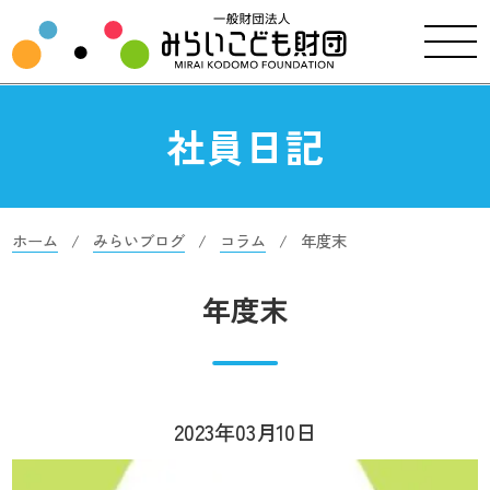
社員日記
ホーム
みらいブログ
コラム
年度末
年度末
2023年03月10日