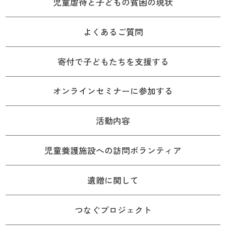
児童虐待と子どもの貧困の現状
よくあるご質問
寄付で子どもたちを支援する
オンラインセミナーに参加する
活動内容
児童養護施設への訪問ボランティア
遺贈に関して
つなぐプロジェクト