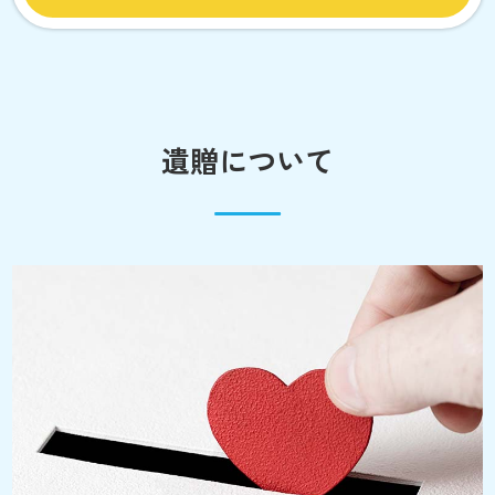
遺贈について