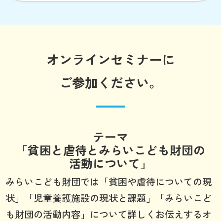
オンラインセミナーに
ご参加ください。
テーマ
「貧困と虐待とみらいこども財団の
活動について」
みらいこども財団では「貧困や虐待についての現
状」「児童養護施設の現状と課題」「みらいこど
も財団の活動内容」について詳しくお伝えするオ