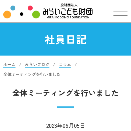
社員日記
ホーム
みらいブログ
コラム
全体ミーティングを行いました
全体ミーティングを行いました
2023年06月05日