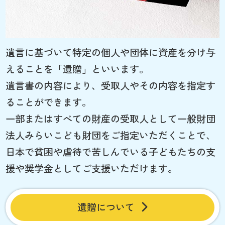
遺言に基づいて特定の個人や団体に資産を分け与
えることを「遺贈」といいます。
遺言書の内容により、受取人やその内容を指定す
ることができます。
一部またはすべての財産の受取人として一般財団
法人みらいこども財団をご指定いただくことで、
日本で貧困や虐待で苦しんでいる子どもたちの支
援や奨学金としてご支援いただけます。
遺贈について