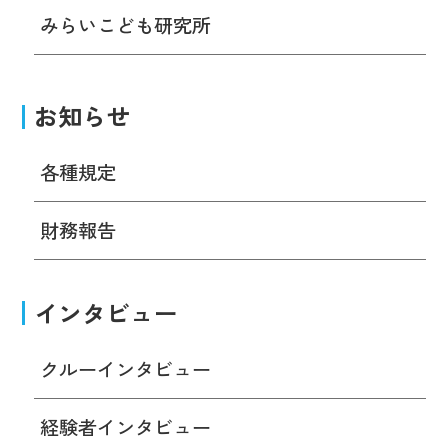
みらいこども研究所
お知らせ
各種規定
財務報告
インタビュー
クルーインタビュー
経験者インタビュー