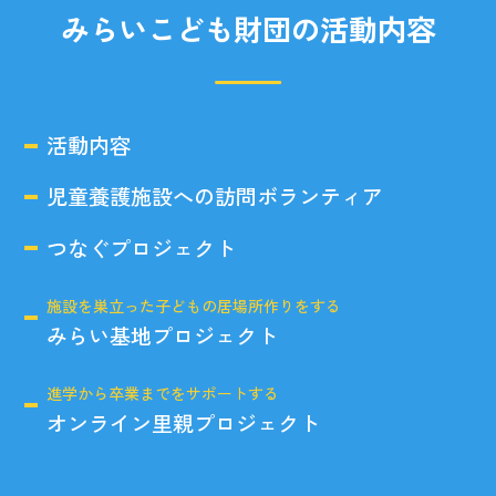
みらいこども財団の活動内容
活動内容
児童養護施設への訪問ボランティア
つなぐプロジェクト
施設を巣立った子どもの居場所作りをする
みらい基地プロジェクト
進学から卒業までをサポートする
オンライン里親プロジェクト