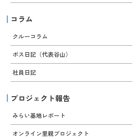
コラム
クルーコラム
ボス日記（代表谷山）
社員日記
プロジェクト報告
みらい基地レポート
オンライン里親プロジェクト