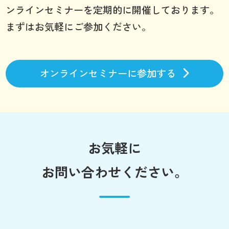
ンラインセミナーを定期的に開催しております。
まずはお気軽にご参加ください。
オンラインセミナーに参加する
お気軽に
お問い合わせください。