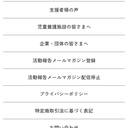
支援者様の声
児童養護施設の皆さまへ
企業・団体の皆さまへ
活動報告メールマガジン登録
活動報告メールマガジン配信停止
プライバシーポリシー
特定商取引法に基づく表記
お問い合わせ