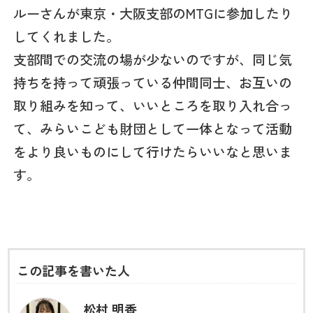
ルーさんが東京・大阪支部のMTGに参加したり
してくれました。
支部間での交流の場が少ないのですが、同じ気
持ちを持って頑張っている仲間同士、お互いの
取り組みを知って、いいところを取り入れ合っ
て、みらいこども財団として一体となって活動
をより良いものにして行けたらいいなと思いま
す。
この記事を書いた人
松村 明香