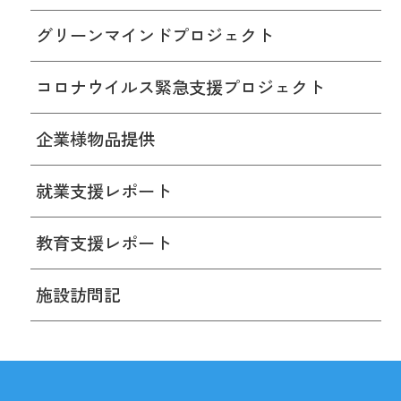
グリーンマインドプロジェクト
コロナウイルス緊急支援プロジェクト
企業様物品提供
就業支援レポート
教育支援レポート
施設訪問記