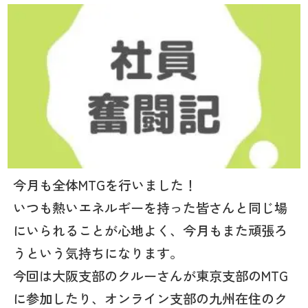
今月も全体MTGを行いました！
いつも熱いエネルギーを持った皆さんと同じ場
にいられることが心地よく、今月もまた頑張ろ
うという気持ちになります。
今回は大阪支部のクルーさんが東京支部のMTG
に参加したり、オンライン支部の九州在住のク