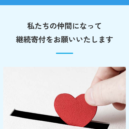
私たちの仲間になって
継続寄付をお願いいたします