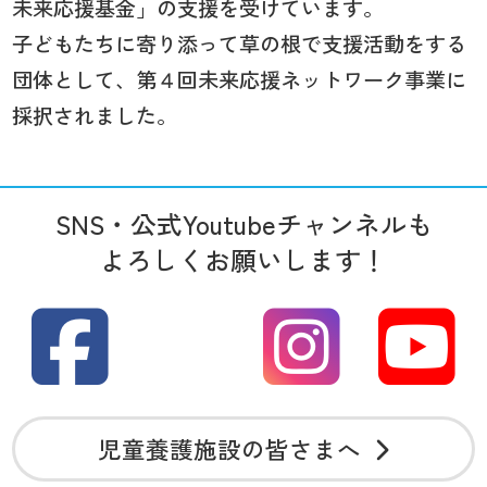
未来応援基金」の支援を受けています。
子どもたちに寄り添って草の根で支援活動をする
団体として、第４回未来応援ネットワーク事業に
採択されました。
SNS・公式Youtubeチャンネルも
よろしくお願いします！
児童養護施設の皆さまへ