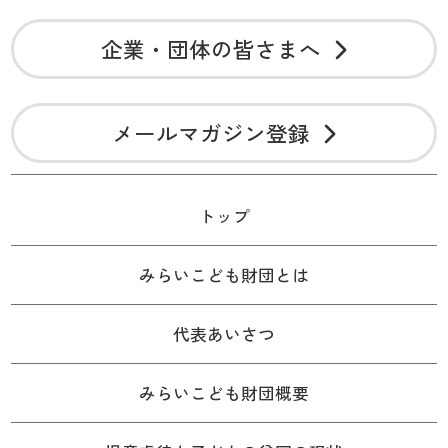
企業・団体の皆さまへ
メールマガジン登録
トップ
みらいこども財団とは
代表あいさつ
みらいこども財団概要