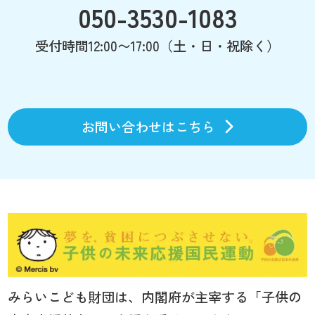
050-3530-1083
受付時間12:00〜17:00（土・日・祝除く）
お問い合わせはこちら
みらいこども財団は、内閣府が主宰する「子供の