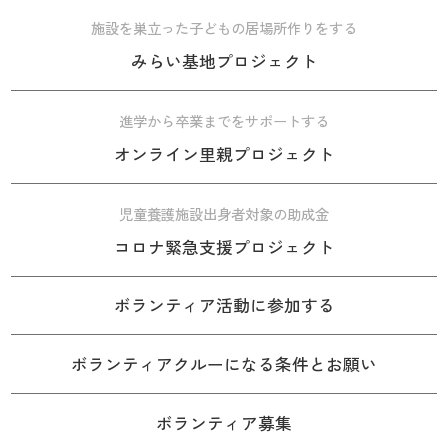
施設を巣立った子どもの居場所作りをする
みらい基地プロジェクト
進学から卒業までをサポートする
オンライン里親プロジェクト
児童養護施設出身者対象の助成金
コロナ緊急支援プロジェクト
ボランティア活動に参加する
ボランティアクルーになる条件とお願い
ボランティア募集