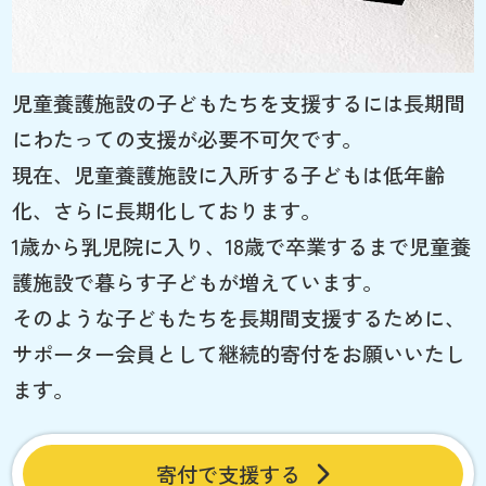
児童養護施設の子どもたちを支援するには長期間
にわたっての支援が必要不可欠です。
現在、児童養護施設に入所する子どもは低年齢
化、さらに長期化しております。
1歳から乳児院に入り、18歳で卒業するまで児童養
護施設で暮らす子どもが増えています。
そのような子どもたちを長期間支援するために、
サポーター会員として継続的寄付をお願いいたし
ます。
寄付で支援する