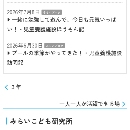
2026年7月8日
みらいブログ
一緒に勉強して遊んで、今日も元気いっぱ
い！・児童養護施設ほうもん記
2026年6月30日
みらいブログ
プールの季節がやってきた！・児童養護施設
訪問記
３年
一人一人が活躍できる場
みらいこども研究所