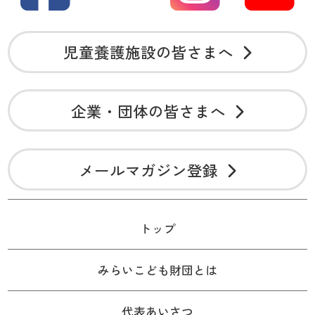
児童養護施設の皆さまへ
企業・団体の皆さまへ
メールマガジン登録
トップ
みらいこども財団とは
代表あいさつ