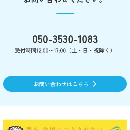
050-3530-1083
受付時間12:00〜17:00（土・日・祝除く）
お問い合わせはこちら