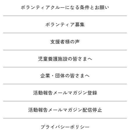
ボランティアクルーになる条件とお願い
ボランティア募集
支援者様の声
児童養護施設の皆さまへ
企業・団体の皆さまへ
活動報告メールマガジン登録
活動報告メールマガジン配信停止
プライバシーポリシー