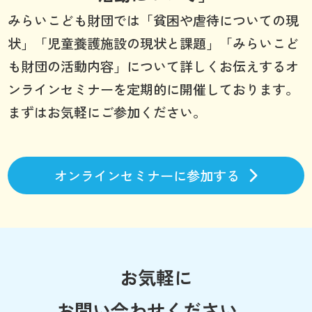
みらいこども財団では「貧困や虐待についての現
状」「児童養護施設の現状と課題」「みらいこど
も財団の活動内容」について詳しくお伝えするオ
ンラインセミナーを定期的に開催しております。
まずはお気軽にご参加ください。
オンラインセミナーに参加する
お気軽に
お問い合わせください。