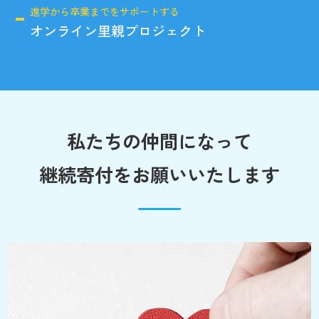
進学から卒業までをサポートする
オンライン里親プロジェクト
私たちの仲間になって
継続寄付をお願いいたします