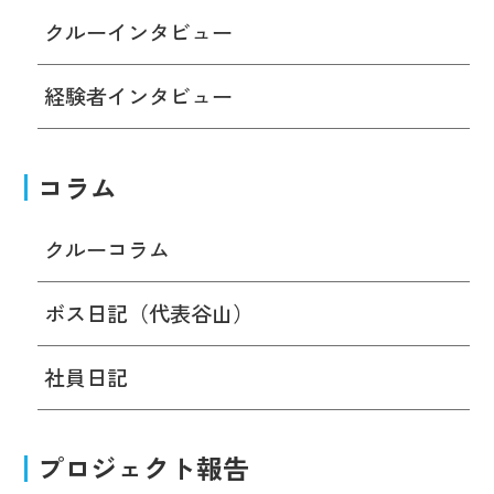
クルーインタビュー
経験者インタビュー
コラム
クルーコラム
ボス日記（代表谷山）
社員日記
プロジェクト報告