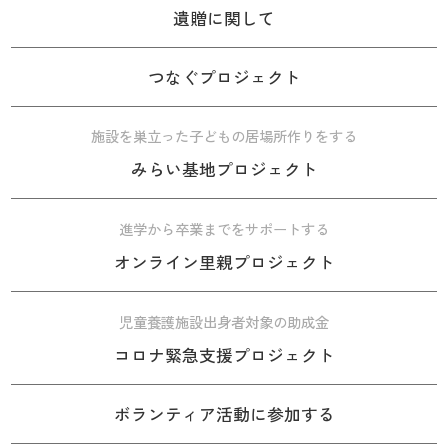
遺贈に関して
つなぐプロジェクト
施設を巣立った子どもの居場所作りをする
みらい基地プロジェクト
進学から卒業までをサポートする
オンライン里親プロジェクト
児童養護施設出身者対象の助成金
コロナ緊急支援プロジェクト
ボランティア活動に参加する