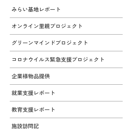
みらい基地レポート
オンライン里親プロジェクト
グリーンマインドプロジェクト
コロナウイルス緊急支援プロジェクト
企業様物品提供
就業支援レポート
教育支援レポート
施設訪問記