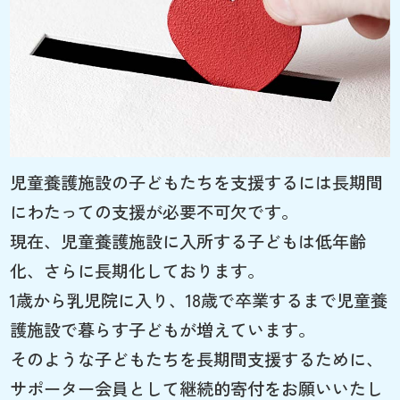
児童養護施設の子どもたちを支援するには長期間
にわたっての支援が必要不可欠です。
現在、児童養護施設に入所する子どもは低年齢
化、さらに長期化しております。
1歳から乳児院に入り、18歳で卒業するまで児童養
護施設で暮らす子どもが増えています。
そのような子どもたちを長期間支援するために、
サポーター会員として継続的寄付をお願いいたし