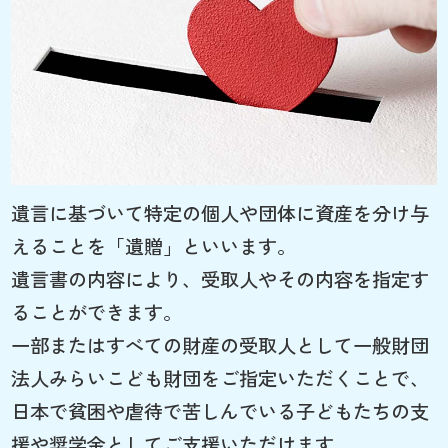
遺言に基づいて特定の個人や団体に資産を分け与
えることを「遺贈」といいます。
遺言書の内容により、受取人やその内容を指定す
ることができます。
一部またはすべての財産の受取人として一般財団
法人みらいこども財団をご指定いただくことで、
日本で貧困や虐待で苦しんでいる子どもたちの支
援や奨学金としてご支援いただけます。