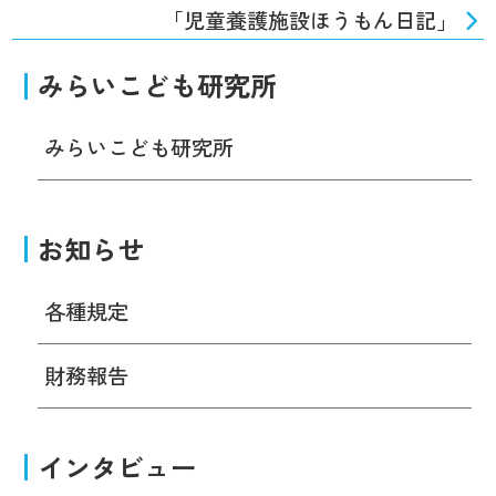
「児童養護施設ほうもん日記」
みらいこども研究所
みらいこども研究所
お知らせ
各種規定
財務報告
インタビュー