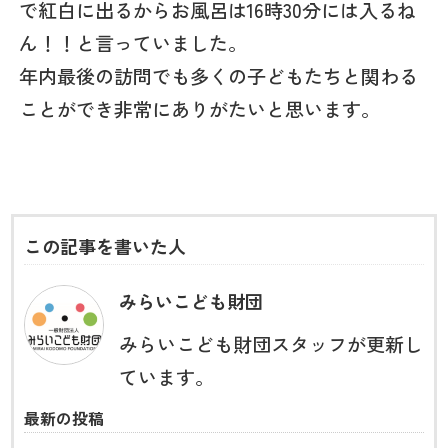
で紅白に出るからお風呂は16時30分には入るね
ん！！と言っていました。
年内最後の訪問でも多くの子どもたちと関わる
ことができ非常にありがたいと思います。
この記事を書いた人
みらいこども財団
みらいこども財団スタッフが更新し
ています。
最新の投稿