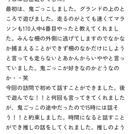
最初は、鬼ごっこしました。グランドの上のと
ころで遊びました。走るのがとても速くてマラ
ソンも170人中4番目やったと教えてくれまし
た。みんな柵の外側に逃げてしますのでなかな
か捕まえることができず柵のなかだけにしよう
と言っても走らないとあかんからいややと言っ
ていました。鬼ごっこが好きなのかどうなの
か・・笑
今回の訪問で初めて話すことができました。後
で遊んでな！！と何回も言ってきてくれました
が、鬼ごっこの途中だったので15時には話そ
う！！と約束しました。時間になると話すこと
ができ推しの話をしてくれました。推しのよう