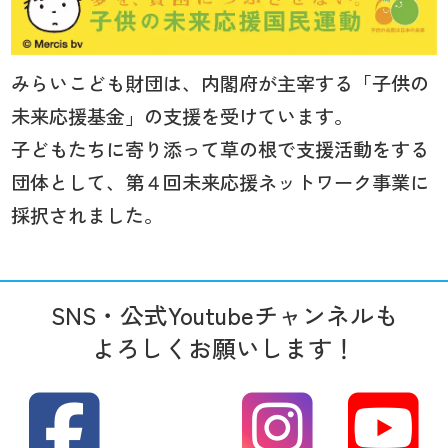
みらいこども財団は、内閣府が主宰する「子供の
未来応援基金」の支援を受けています。
子どもたちに寄り添って草の根で支援活動をする
団体として、第４回未来応援ネットワーク事業に
採択されました。
SNS・公式Youtubeチャンネルも
よろしくお願いします！