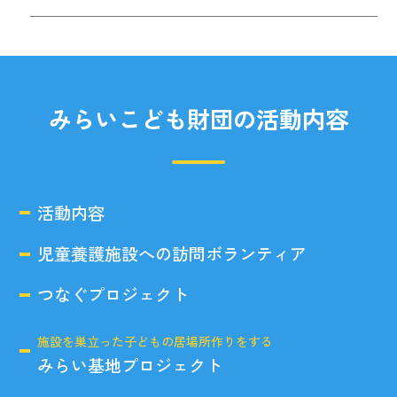
みらいこども財団の活動内容
活動内容
児童養護施設への訪問ボランティア
つなぐプロジェクト
施設を巣立った子どもの居場所作りをする
みらい基地プロジェクト