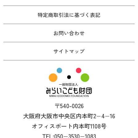
特定商取引法に基づく表記
お問い合わせ
サイトマップ
〒540-0026
大阪府大阪市中央区内本町2−4−16
オフィスポート内本町1108号
TEL:050−3530−1083