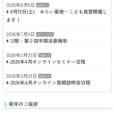
2026年8月5日
お知らせ
8月15日(土) みらい基地・こども食堂開催し
ます！
2026年7月3日
みらいブログ
12期・第２四半期決算報告
2026年3月23日
お知らせ
2026年4月オンラインセミナー日程
2026年3月23日
お知らせ
2026年4月オンライン里親説明会日程
新年のご挨拶