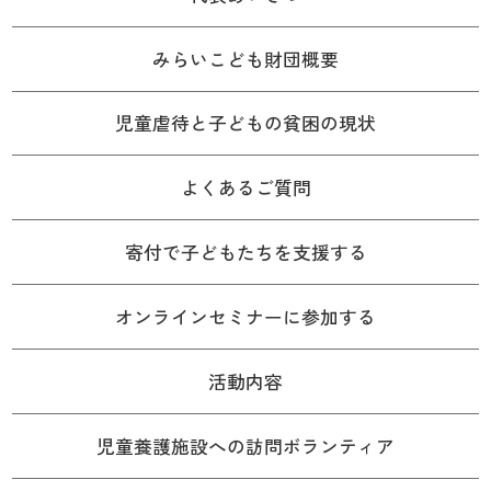
みらいこども財団概要
児童虐待と子どもの貧困の現状
よくあるご質問
寄付で子どもたちを支援する
オンラインセミナーに参加する
活動内容
児童養護施設への訪問ボランティア