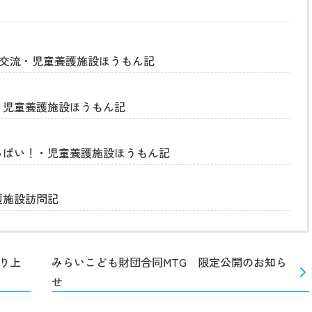
ン交流・児童養護施設ほうもん記
・児童養護施設ほうもん記
っぱい！・児童養護施設ほうもん記
護施設訪問記
り上
みらいこども財団合同MTG 限定公開のお知ら
せ