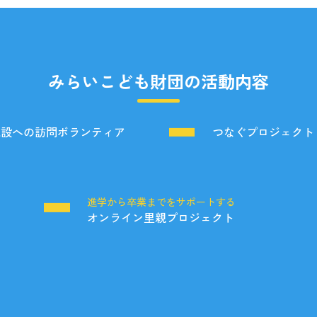
みらいこども財団の活動内容
施設への訪問ボランティア
つなぐプロジェクト
る
進学から卒業までをサポートする
オンライン里親プロジェクト