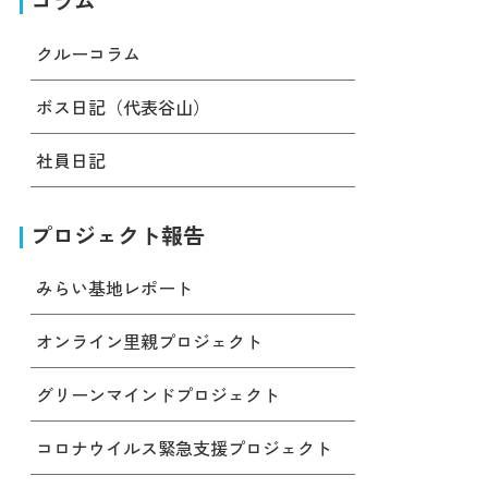
コラム
クルーコラム
ボス日記（代表谷山）
社員日記
プロジェクト報告
みらい基地レポート
オンライン里親プロジェクト
グリーンマインドプロジェクト
コロナウイルス緊急支援プロジェクト