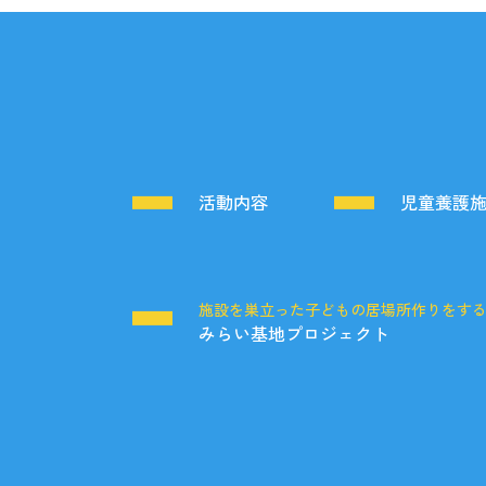
活動内容
児童養護
施設を巣立った子どもの居場所作りをす
みらい基地プロジェクト