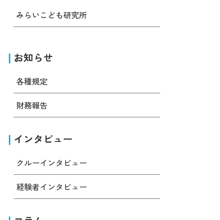
みらいこども研究所
お知らせ
各種規定
財務報告
インタビュー
クルーインタビュー
経験者インタビュー