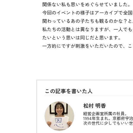
関係ない私も思いをめぐらせていました。
今回のイベントの様子はアーカイブで全国
関わっているあの子たちも観るのかな？と
私たちの活動とは異なりますが、一人でも
たいという思いは同じだと思います。
一方的にですが刺激をいただいたので、こ
この記事を書いた人
松村 明香
経営企画室所属の社員。
1994年生まれ。京都府宇
次の世代に少しでもいい世