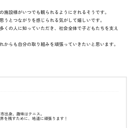
の施設様がいつでも観られるようにされるそうです。
思うとつながりを感じられる気がして嬉しいです。
多くの人に知っていただき、社会全体で子どもたちを支え
れからも自分の取り組みを頑張っていきたいと思います。
治市出身。趣味はテニス。
界を残すために、地道に頑張ります！