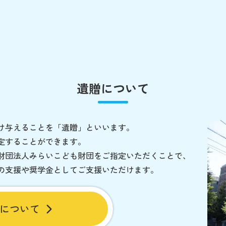
遺贈について
け与えることを「遺贈」といいます。
定することができます。
財団法人みらいこども財団をご指定いただくことで、
の支援や奨学金としてご支援いただけます。
について