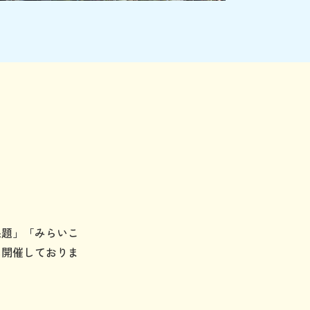
課題」「みらいこ
に開催しておりま