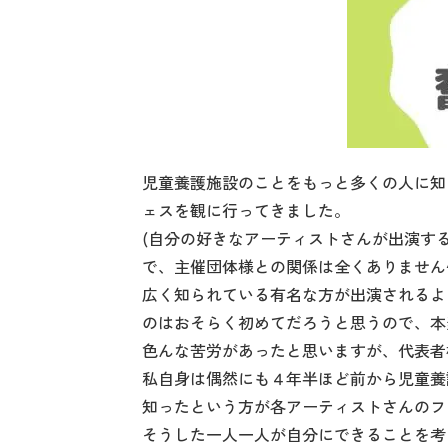
児童養護施設のことをもっと多くの人に知
ェスを観に行ってきました。
(自分の好きなアーティストさんが出演す
で、主催団体様との関係は全くありません^^
広く知られている有名な方が出演されるよ
のはおそらく初めてだろうと思うので、本
色んな苦労があったと思いますが、代表者
私自身は偶然にも４年半ほど前から児童養
知ったという方が各アーティストさんのフ
そうした一人一人が自分にできることを考