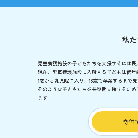
私た
児童養護施設の子どもたちを支援するには長
現在、児童養護施設に入所する子どもは低年
1歳から乳児院に入り、18歳で卒業するまで
そのような子どもたちを長期間支援するため
ます。
寄付