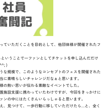
っていただくことを目的として、他団体様が開催されたフ
るということで一ファンとしてチケットを申し込んだだけ
; )
うな規模で、このようなコンセプトのフェスを開催された
当に素晴らしいチャレンジだなぁと思います。
様の熱い思いが伝わる素敵なイベントでした。
護施設支援に携わっていたわけですが、今回をきっかけに
ァンの中にはたくさんいらっしゃると思います。
え、見つけて、一歩行動に移していただけたら…と、全く