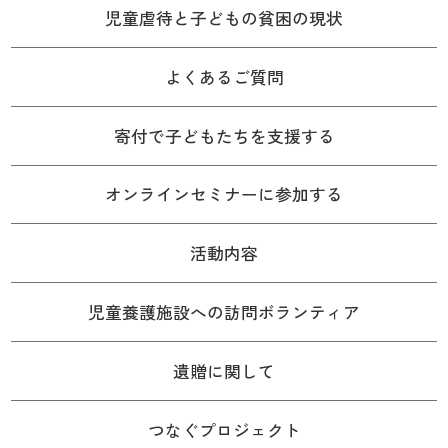
児童虐待と子どもの貧困の現状
よくあるご質問
寄付で子どもたちを支援する
オンラインセミナーに参加する
活動内容
児童養護施設への訪問ボランティア
遺贈に関して
つなぐプロジェクト