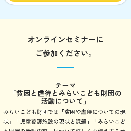
オンラインセミナーに
ご参加ください。
テーマ
「貧困と虐待とみらいこども財団の
活動について」
みらいこども財団では「貧困や虐待についての現
状」「児童養護施設の現状と課題」「みらいこど