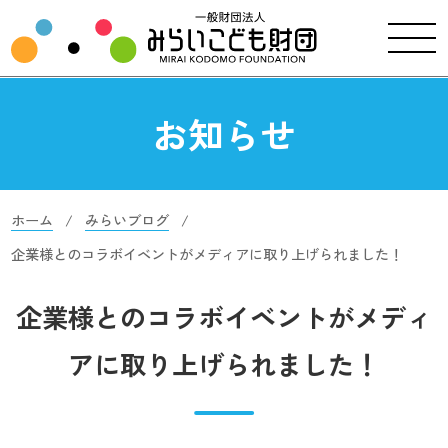
お知らせ
ホーム
みらいブログ
企業様とのコラボイベントがメディアに取り上げられました！
企業様とのコラボイベントがメディ
アに取り上げられました！