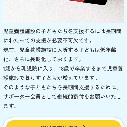
児童養護施設の子どもたちを支援するには長期間
にわたっての支援が必要不可欠です。
現在、児童養護施設に入所する子どもは低年齢
化、さらに長期化しております。
1歳から乳児院に入り、18歳で卒業するまで児童養
護施設で暮らす子どもが増えています。
そのような子どもたちを長期間支援するために、
サポーター会員として継続的寄付をお願いいたし
ます。