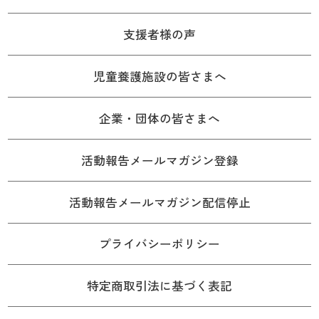
支援者様の声
児童養護施設の皆さまへ
企業・団体の皆さまへ
活動報告メールマガジン登録
活動報告メールマガジン配信停止
プライバシーポリシー
特定商取引法に基づく表記