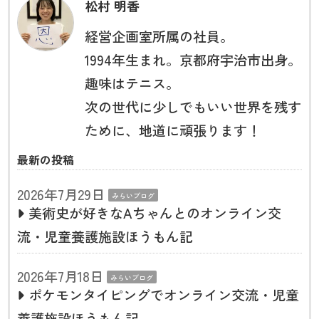
松村 明香
経営企画室所属の社員。
1994年生まれ。京都府宇治市出身。
趣味はテニス。
次の世代に少しでもいい世界を残す
ために、地道に頑張ります！
最新の投稿
2026年7月29日
みらいブログ
美術史が好きなAちゃんとのオンライン交
流・児童養護施設ほうもん記
2026年7月18日
みらいブログ
ポケモンタイピングでオンライン交流・児童
養護施設ほうもん記