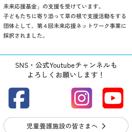
未来応援基金」の支援を受けています。
子どもたちに寄り添って草の根で支援活動をする
団体として、第４回未来応援ネットワーク事業に
採択されました。
SNS・公式Youtubeチャンネルも
よろしくお願いします！
児童養護施設の皆さまへ