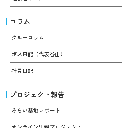
コラム
クルーコラム
ボス日記（代表谷山）
社員日記
プロジェクト報告
みらい基地レポート
オンライン里親プロジェクト