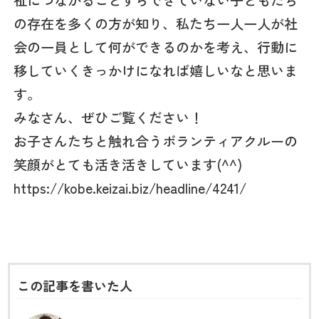
祉につながることすらできていない子どもたち
の存在を多くの方が知り、私たち一人一人が社
会の一員として何ができるのかを考え、行動に
移していくきっかけになれば嬉しいなと思いま
す。
みなさん、ぜひご覧ください！
お子さんたちと触れ合うボランティアクルーの
笑顔がとても活き活きしています(^^)
https://kobe.keizai.biz/headline/4241/
この記事を書いた人