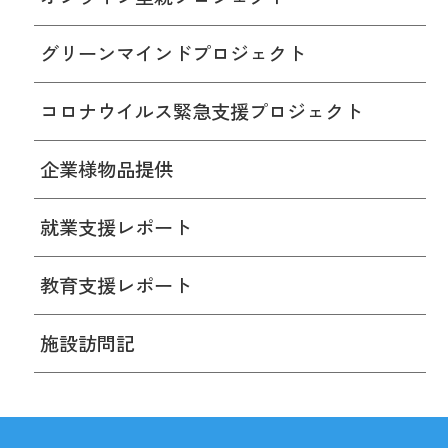
グリーンマインドプロジェクト
コロナウイルス緊急支援プロジェクト
企業様物品提供
就業支援レポート
教育支援レポート
施設訪問記