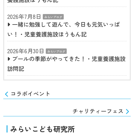
2026年7月8日
みらいブログ
一緒に勉強して遊んで、今日も元気いっぱ
い！・児童養護施設ほうもん記
2026年6月30日
みらいブログ
プールの季節がやってきた！・児童養護施設
訪問記
コラボイベント
チャリティーフェス
みらいこども研究所