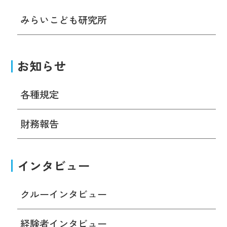
みらいこども研究所
お知らせ
各種規定
財務報告
インタビュー
クルーインタビュー
経験者インタビュー