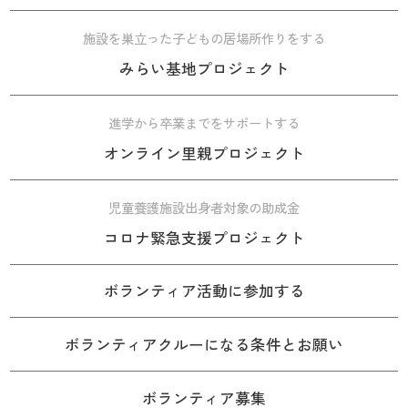
施設を巣立った子どもの居場所作りをする
みらい基地プロジェクト
進学から卒業までをサポートする
オンライン里親プロジェクト
児童養護施設出身者対象の助成金
コロナ緊急支援プロジェクト
ボランティア活動に参加する
ボランティアクルーになる条件とお願い
ボランティア募集