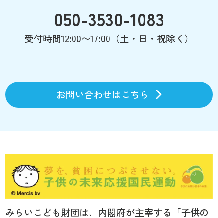
050-3530-1083
受付時間12:00〜17:00（土・日・祝除く）
お問い合わせはこちら
みらいこども財団は、内閣府が主宰する「子供の