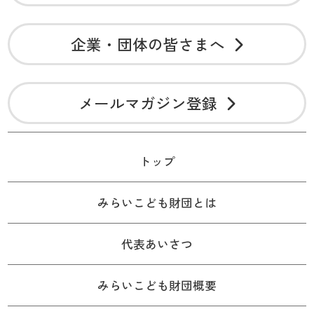
企業・団体の皆さまへ
メールマガジン登録
トップ
みらいこども財団とは
代表あいさつ
みらいこども財団概要