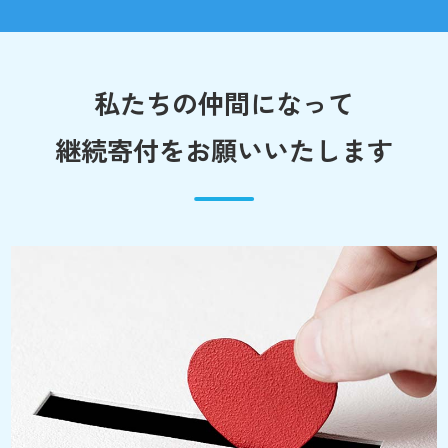
私たちの仲間になって
継続寄付をお願いいたします