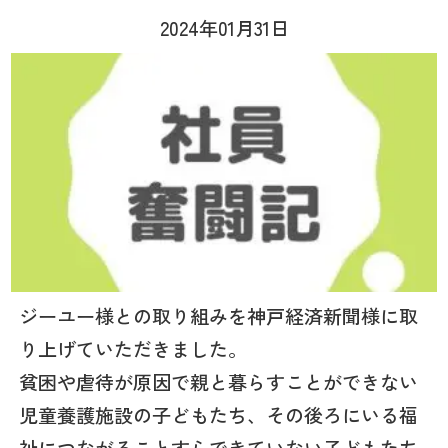
2024年01月31日
ジーユー様との取り組みを神戸経済新聞様に取
り上げていただきました。
貧困や虐待が原因で親と暮らすことができない
児童養護施設の子どもたち、その後ろにいる福