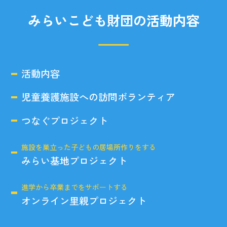
みらいこども財団の活動内容
活動内容
児童養護施設への訪問ボランティア
つなぐプロジェクト
施設を巣立った子どもの居場所作りをする
みらい基地プロジェクト
進学から卒業までをサポートする
オンライン里親プロジェクト