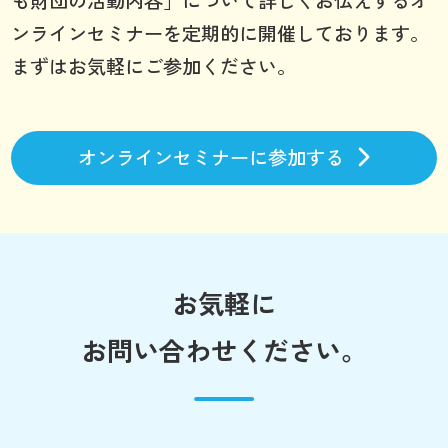
も財団の活動内容」について詳しくお伝えするオ
ンラインセミナーを定期的に開催しております。
まずはお気軽にご参加ください。
オンラインセミナーに参加する
お気軽に
お問い合わせください。