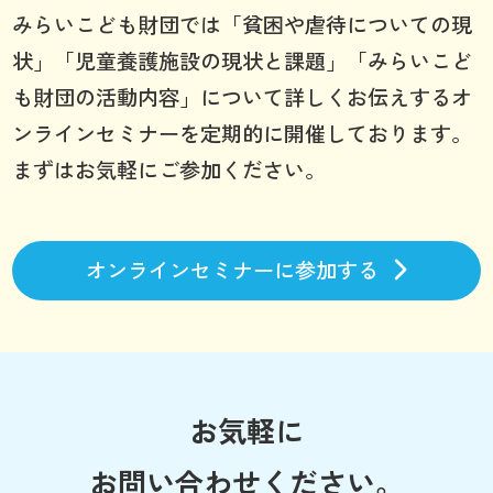
みらいこども財団では「貧困や虐待についての現
状」「児童養護施設の現状と課題」「みらいこど
も財団の活動内容」について詳しくお伝えするオ
ンラインセミナーを定期的に開催しております。
まずはお気軽にご参加ください。
オンラインセミナーに参加する
お気軽に
お問い合わせください。