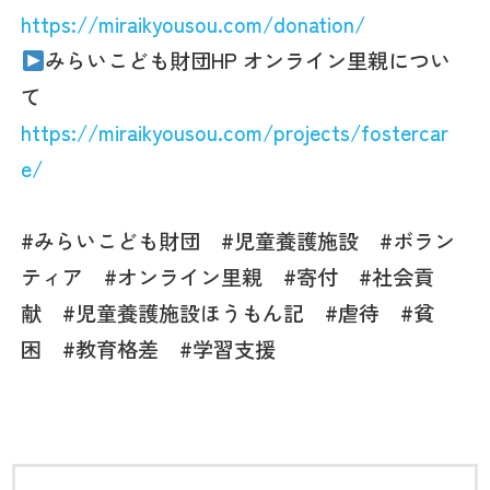
https://miraikyousou.com/donation/
みらいこども財団HP オンライン里親につい
て
https://miraikyousou.com/projects/fostercar
e/
#みらいこども財団 #児童養護施設 #ボラン
ティア #オンライン里親 #寄付 #社会貢
献 #児童養護施設ほうもん記 #虐待 #貧
困 #教育格差
#
学習支援