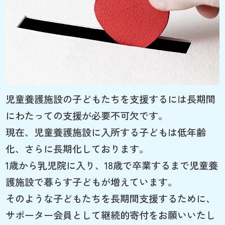
児童養護施設の子どもたちを支援するには長期間
にわたっての支援が必要不可欠です。
現在、児童養護施設に入所する子どもは低年齢
化、さらに長期化しております。
1歳から乳児院に入り、18歳で卒業するまで児童養
護施設で暮らす子どもが増えています。
そのような子どもたちを長期間支援するために、
サポーター会員として継続的寄付をお願いいたし