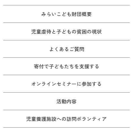
みらいこども財団概要
児童虐待と子どもの貧困の現状
よくあるご質問
寄付で子どもたちを支援する
オンラインセミナーに参加する
活動内容
児童養護施設への訪問ボランティア