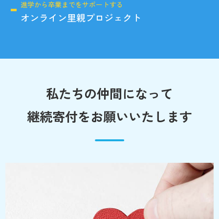
進学から卒業までをサポートする
オンライン里親プロジェクト
私たちの仲間になって
継続寄付をお願いいたします