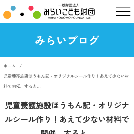
みらいブログ
ホーム
児童養護施設ほうもん記・オリジナルシール作り！あえて少ない材
料で開催、すると…
児童養護施設ほうもん記・オリジナ
ルシール作り！あえて少ない材料で
開催、すると…