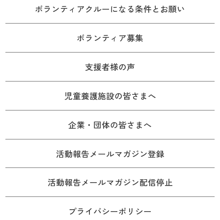
ボランティアクルーになる条件とお願い
ボランティア募集
支援者様の声
児童養護施設の皆さまへ
企業・団体の皆さまへ
活動報告メールマガジン登録
活動報告メールマガジン配信停止
プライバシーポリシー