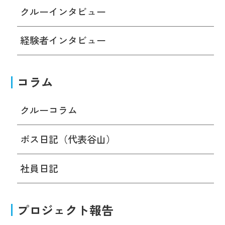
クルーインタビュー
経験者インタビュー
コラム
クルーコラム
ボス日記（代表谷山）
社員日記
プロジェクト報告