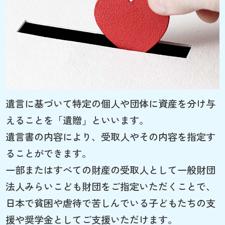
遺言に基づいて特定の個人や団体に資産を分け与
えることを「遺贈」といいます。
遺言書の内容により、受取人やその内容を指定す
ることができます。
一部またはすべての財産の受取人として一般財団
法人みらいこども財団をご指定いただくことで、
日本で貧困や虐待で苦しんでいる子どもたちの支
援や奨学金としてご支援いただけます。