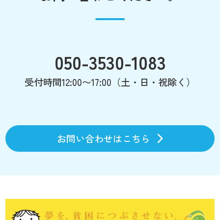
050-3530-1083
受付時間12:00〜17:00（土・日・祝除く）
お問い合わせはこちら