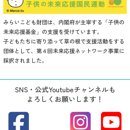
みらいこども財団は、内閣府が主宰する「子供の
未来応援基金」の支援を受けています。
子どもたちに寄り添って草の根で支援活動をする
団体として、第４回未来応援ネットワーク事業に
採択されました。
SNS・公式Youtubeチャンネルも
よろしくお願いします！