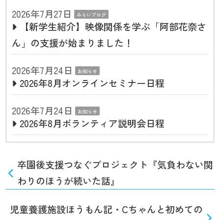
2026年7月27日
みらいブログ
【新学生紹介】映像関係を学ぶ「阿部花奈さ
ん」の支援が始まりました！
2026年7月24日
お知らせ
2026年8月オンラインセミナー日程
2026年7月24日
お知らせ
2026年8月ボランティア説明会日程
卒園後支援つなぐプロジェクト『気負わない関
わりのほうが続いた話』
児童養護施設ほうもん記・Cちゃんと初めての