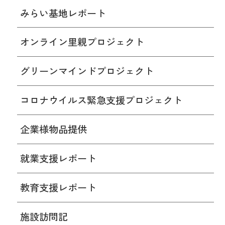
みらい基地レポート
オンライン里親プロジェクト
グリーンマインドプロジェクト
コロナウイルス緊急支援プロジェクト
企業様物品提供
就業支援レポート
教育支援レポート
施設訪問記