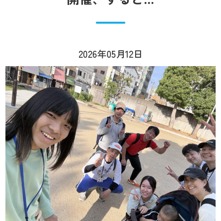
2026年05月12日