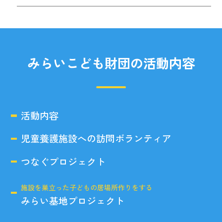
みらいこども財団の活動内容
活動内容
児童養護施設への訪問ボランティア
つなぐプロジェクト
施設を巣立った子どもの居場所作りをする
みらい基地プロジェクト