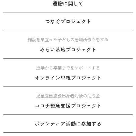
遺贈に関して
つなぐプロジェクト
施設を巣立った子どもの居場所作りをする
みらい基地プロジェクト
進学から卒業までをサポートする
オンライン里親プロジェクト
児童養護施設出身者対象の助成金
コロナ緊急支援プロジェクト
ボランティア活動に参加する