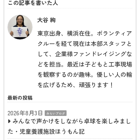
この記事を書いた人
大谷 絢
東京出身、横浜在住。ボランティア
クルーを経て現在は本部スタッフと
して、企業様ファンドレイジングな
どを担当。最近は子どもと工事現場
を観察するのが趣味。優しい人の輪
を広げるため、頑張ります！
最新の投稿
2026年8月3日
みらいブログ
みんなで声かけをしながら卓球を楽しみまし
た・児童養護施設ほうもん記