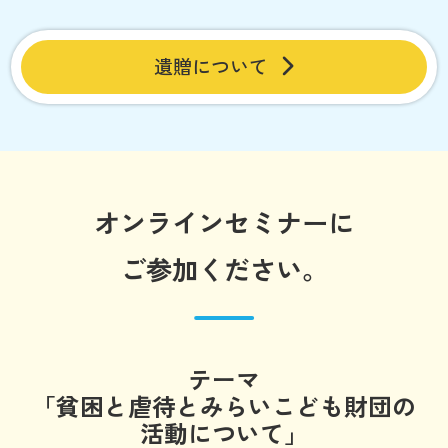
遺贈について
オンラインセミナーに
ご参加ください。
テーマ
「貧困と虐待とみらいこども財団の
活動について」