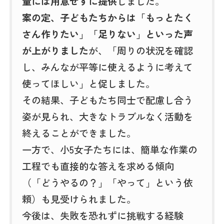
量には用意せずに提供
しました。
案の定、子どもたちからは「もっとたく
さん作りたい」「足りない」といった声
が上がりました
が、「周りの状況を確認
し、みんなが平等に使えるように考えて
使ってほしい」と促しました。
その結果、子どもたち同士で配慮し合う
姿が見られ、大きなトラブルなく活動を
終えることができました。
一方で、小5女子たちには、簡単な作業の
工程でも直接的な答えを求める傾向
（「どうやるの？」「やって」という依
頼）も見受けられました。
今後は、失敗を恐れずに挑戦する経験