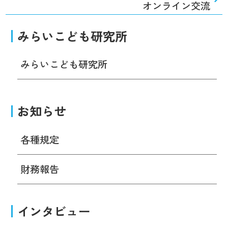
オンライン交流
みらいこども研究所
みらいこども研究所
お知らせ
各種規定
財務報告
インタビュー