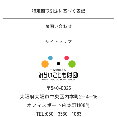
特定商取引法に基づく表記
お問い合わせ
サイトマップ
〒540-0026
大阪府大阪市中央区内本町2−4−16
オフィスポート内本町1108号
TEL:050−3530−1083