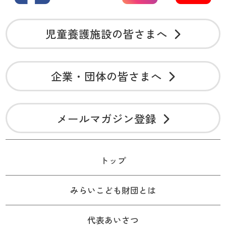
児童養護施設の皆さまへ
企業・団体の皆さまへ
メールマガジン登録
トップ
みらいこども財団とは
代表あいさつ