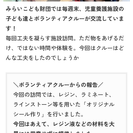
みらいこども財団では毎週末、児童養護施設の
子ども達とボランティアクルーが交流していま
す！
毎回工夫を凝らす施設訪問。ただ物をあげるだ
け、ではない時間や体験を。今回はクルーはど
んな工夫をしたのでしょうか
＼ボランティアクルーからの報告／
今回の訪問では、レジン、ラミネート、
ラインストーン等を用いた「オリジナル
シール作り」を行いました。
今回はあえて、レジン液などの材料を大