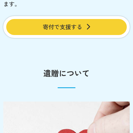
ます。
寄付で支援する
遺贈について