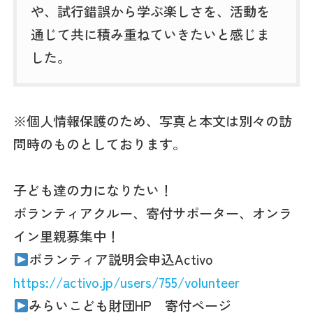
や、試行錯誤から学ぶ楽しさを、活動を
通じて共に積み重ねていきたいと感じま
した。
※個人情報保護のため、写真と本文は別々の訪
問時のものとしております。
子ども達の力になりたい！
ボランティアクルー、寄付サポーター、オンラ
イン里親募集中！
ボランティア説明会申込Activo
https://activo.jp/users/755/volunteer
みらいこども財団HP 寄付ページ