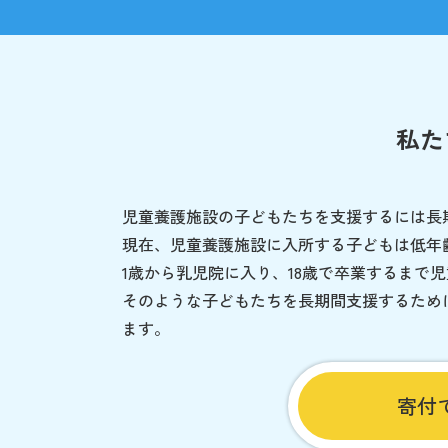
私た
児童養護施設の子どもたちを支援するには長
現在、児童養護施設に入所する子どもは低年
1歳から乳児院に入り、18歳で卒業するまで
そのような子どもたちを長期間支援するため
ます。
寄付