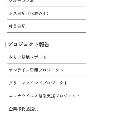
クルーコラム
ボス日記（代表谷山）
社員日記
プロジェクト報告
みらい基地レポート
オンライン里親プロジェクト
グリーンマインドプロジェクト
コロナウイルス緊急支援プロジェクト
企業様物品提供