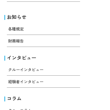
お知らせ
各種規定
財務報告
インタビュー
クルーインタビュー
経験者インタビュー
コラム