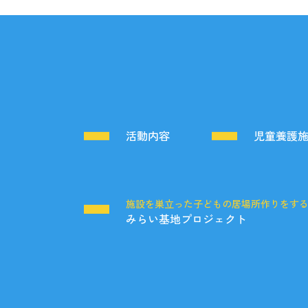
活動内容
児童養護
施設を巣立った子どもの居場所作りをす
みらい基地プロジェクト