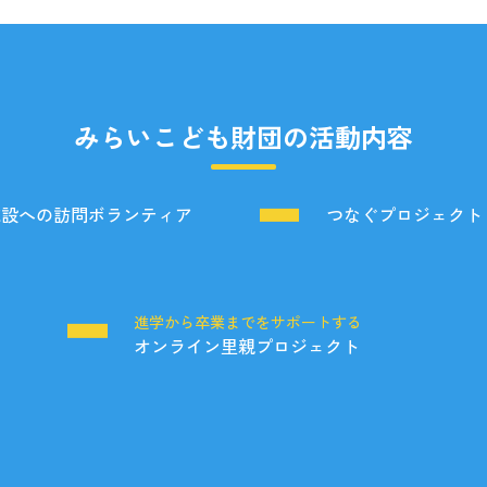
みらいこども財団の活動内容
施設への訪問ボランティア
つなぐプロジェクト
る
進学から卒業までをサポートする
オンライン里親プロジェクト