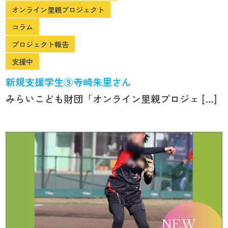
オンライン里親プロジェクト
コラム
プロジェクト報告
支援中
新規支援学生⑨寺崎朱里さん
みらいこども財団「オンライン里親プロジェ […]