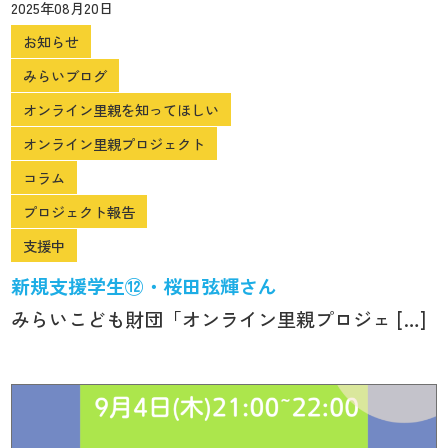
2025年08月20日
お知らせ
みらいブログ
オンライン里親を知ってほしい
オンライン里親プロジェクト
コラム
プロジェクト報告
支援中
新規支援学生⑫・桜田弦輝さん
みらいこども財団「オンライン里親プロジェ […]