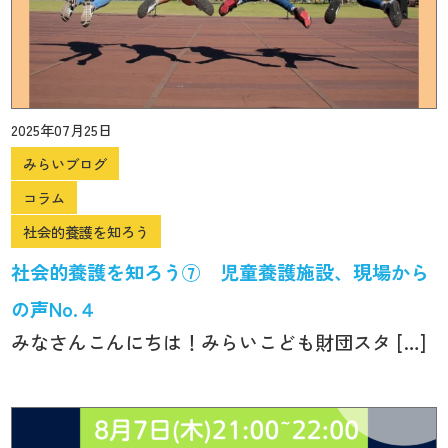
2025年07月25日
みらいブログ
コラム
社会的養護を知ろう
社会的養護を知ろう⑦ 児童養護施設、現場から
の声No.４
みなさんこんにちは！みらいこども財団スタ […]