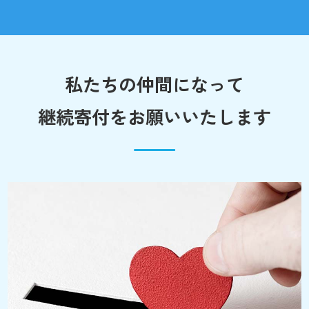
私たちの仲間になって
継続寄付をお願いいたします