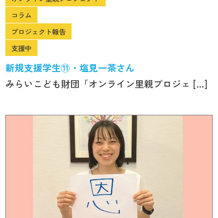
コラム
プロジェクト報告
支援中
新規支援学生⑪・塩見一茶さん
みらいこども財団「オンライン里親プロジェ […]