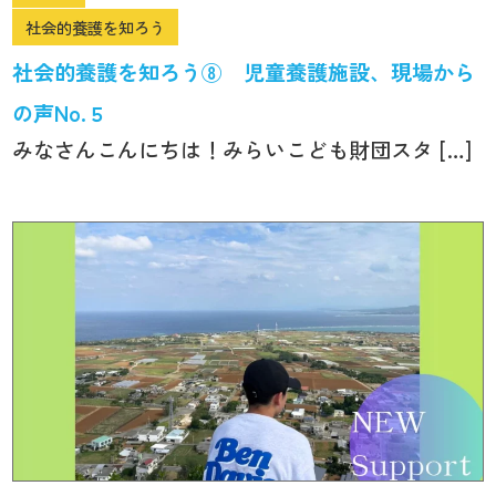
社会的養護を知ろう
社会的養護を知ろう⑧ 児童養護施設、現場から
の声No.５
みなさんこんにちは！みらいこども財団スタ […]