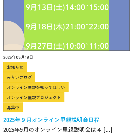
2025年08月19日
お知らせ
みらいブログ
オンライン里親を知ってほしい
オンライン里親プロジェクト
募集中
2025年９月オンライン里親説明会日程
2025年9月のオンライン里親説明会は４ […]