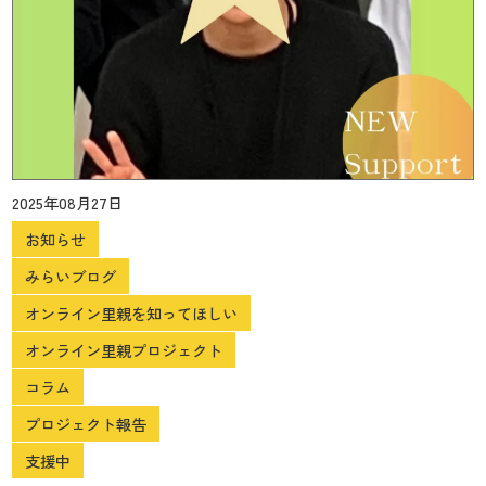
2025年08月27日
お知らせ
みらいブログ
オンライン里親を知ってほしい
オンライン里親プロジェクト
コラム
プロジェクト報告
支援中