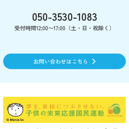
050-3530-1083
受付時間12:00〜17:00（土・日・祝除く）
お問い合わせはこちら