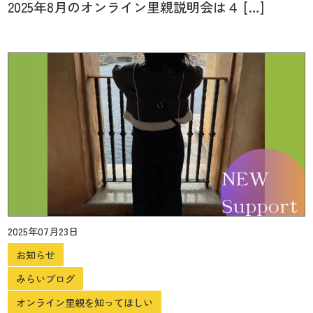
2025年8月のオンライン里親説明会は４ […]
2025年07月23日
お知らせ
みらいブログ
オンライン里親を知ってほしい