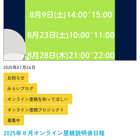
2025年07月24日
お知らせ
みらいブログ
オンライン里親を知ってほしい
オンライン里親プロジェクト
募集中
2025年８月オンライン里親説明会日程