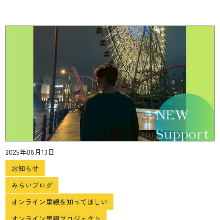
2025年08月13日
お知らせ
みらいブログ
オンライン里親を知ってほしい
オンライン里親プロジェクト