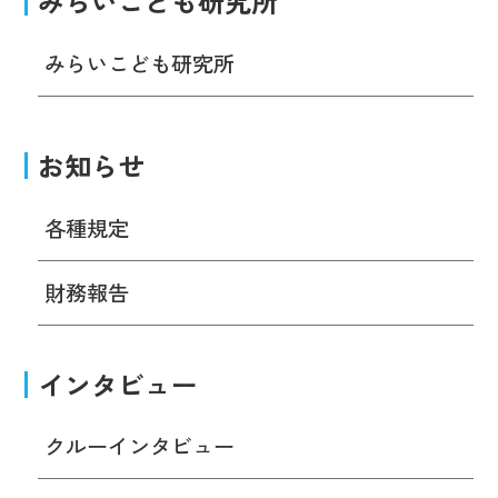
みらいこども研究所
みらいこども研究所
お知らせ
各種規定
財務報告
インタビュー
クルーインタビュー