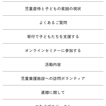
児童虐待と子どもの貧困の現状
よくあるご質問
寄付で子どもたちを支援する
オンラインセミナーに参加する
活動内容
児童養護施設への訪問ボランティア
遺贈に関して