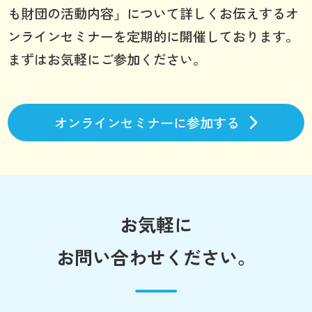
も財団の活動内容」について詳しくお伝えするオ
ンラインセミナーを定期的に開催しております。
まずはお気軽にご参加ください。
オンラインセミナーに参加する
お気軽に
お問い合わせください。