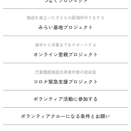
つなぐプロジェクト
施設を巣立った子どもの居場所作りをする
みらい基地プロジェクト
進学から卒業までをサポートする
オンライン里親プロジェクト
児童養護施設出身者対象の助成金
コロナ緊急支援プロジェクト
ボランティア活動に参加する
ボランティアクルーになる条件とお願い