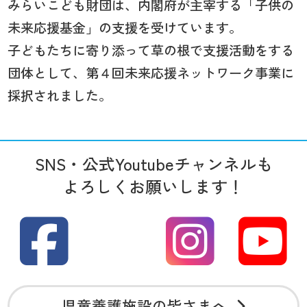
みらいこども財団は、内閣府が主宰する「子供の
未来応援基金」の支援を受けています。
子どもたちに寄り添って草の根で支援活動をする
団体として、第４回未来応援ネットワーク事業に
採択されました。
SNS・公式Youtubeチャンネルも
よろしくお願いします！
児童養護施設の皆さまへ