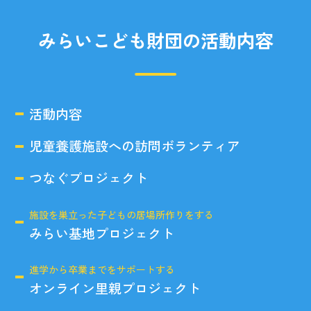
みらいこども財団の活動内容
活動内容
児童養護施設への訪問ボランティア
つなぐプロジェクト
施設を巣立った子どもの居場所作りをする
みらい基地プロジェクト
進学から卒業までをサポートする
オンライン里親プロジェクト