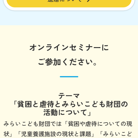
オンラインセミナーに
ご参加ください。
テーマ
「貧困と虐待とみらいこども財団の
活動について」
みらいこども財団では「貧困や虐待についての現
状」「児童養護施設の現状と課題」「みらいこど