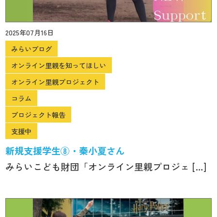
2025年07月16日
みらいブログ
オンライン里親を知ってほしい
オンライン里親プロジェクト
コラム
プロジェクト報告
支援中
新規支援学生⑧・秦小夏さん
みらいこども財団「オンライン里親プロジェ […]