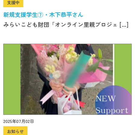
支援中
新規支援学生⑦・木下恭平さん
みらいこども財団「オンライン里親プロジェ […]
2025年07月02日
お知らせ