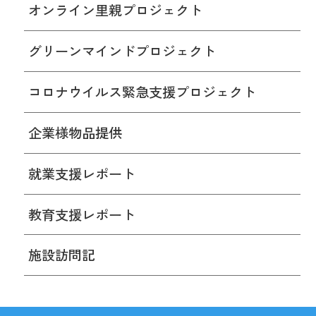
オンライン里親プロジェクト
グリーンマインドプロジェクト
コロナウイルス緊急支援プロジェクト
企業様物品提供
就業支援レポート
教育支援レポート
施設訪問記