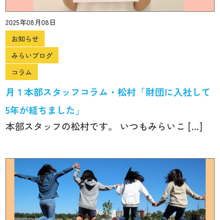
2025年08月08日
お知らせ
みらいブログ
コラム
月１本部スタッフコラム・松村「財団に入社して
5年が経ちました」
本部スタッフの松村です。 いつもみらいこ […]