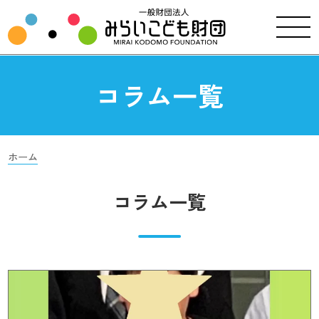
コラム一覧
ホーム
コラム一覧