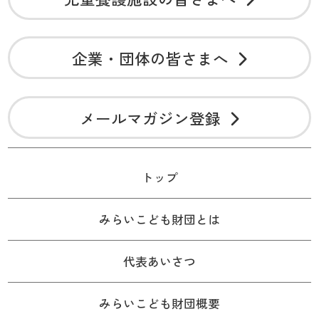
企業・団体の皆さまへ
メールマガジン登録
トップ
みらいこども財団とは
代表あいさつ
みらいこども財団概要