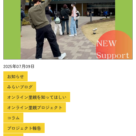
2025年07月09日
お知らせ
みらいブログ
オンライン里親を知ってほしい
オンライン里親プロジェクト
コラム
プロジェクト報告