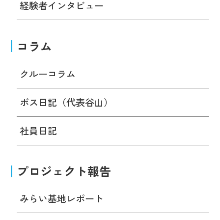
経験者インタビュー
コラム
クルーコラム
ボス日記（代表谷山）
社員日記
プロジェクト報告
みらい基地レポート