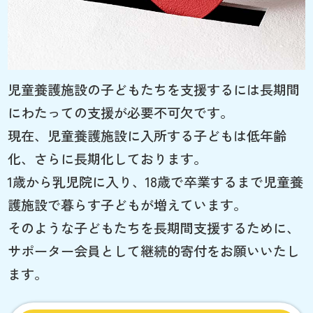
児童養護施設の子どもたちを支援するには長期間
にわたっての支援が必要不可欠です。
現在、児童養護施設に入所する子どもは低年齢
化、さらに長期化しております。
1歳から乳児院に入り、18歳で卒業するまで児童養
護施設で暮らす子どもが増えています。
そのような子どもたちを長期間支援するために、
サポーター会員として継続的寄付をお願いいたし
ます。