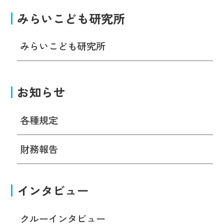
みらいこども研究所
みらいこども研究所
お知らせ
各種規定
財務報告
インタビュー
クルーインタビュー