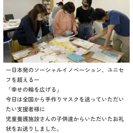
ー日本発のソーシャルイノベーション、ユニセ
フを超えるー
「幸せの輪を広げる」
今日は全国から手作りマスクを送っていただい
たい支援者様に
児童養護施設さんの子供達からいただいたお礼
状をお送りしました。