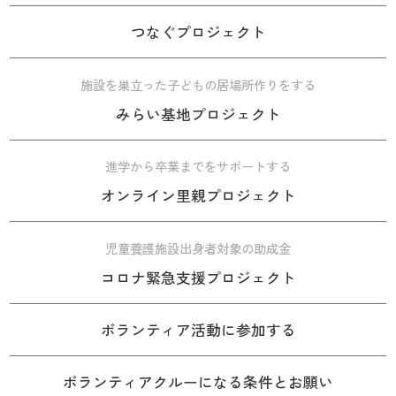
つなぐプロジェクト
施設を巣立った子どもの居場所作りをする
みらい基地プロジェクト
進学から卒業までをサポートする
オンライン里親プロジェクト
児童養護施設出身者対象の助成金
コロナ緊急支援プロジェクト
ボランティア活動に参加する
ボランティアクルーになる条件とお願い