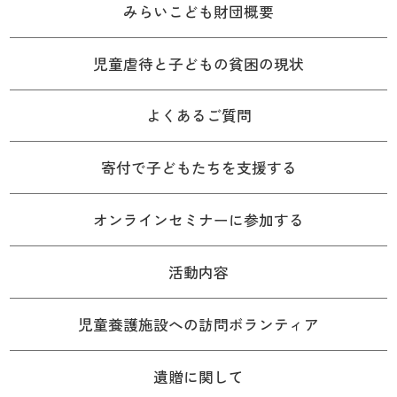
みらいこども財団概要
児童虐待と子どもの貧困の現状
よくあるご質問
寄付で子どもたちを支援する
オンラインセミナーに参加する
活動内容
児童養護施設への訪問ボランティア
遺贈に関して