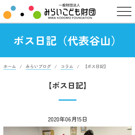
ボス日記（代表谷山）
ホーム
みらいブログ
コラム
【ボス日記】
【ボス日記】
2020年06月15日