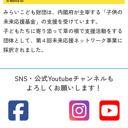
みらいこども財団は、内閣府が主宰する「子供の
未来応援基金」の支援を受けています。
子どもたちに寄り添って草の根で支援活動をする
団体として、第４回未来応援ネットワーク事業に
採択されました。
SNS・公式Youtubeチャンネルも
よろしくお願いします！