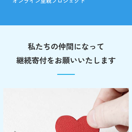
オンライン里親プロジェクト
私たちの仲間になって
継続寄付をお願いいたします