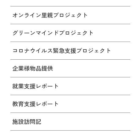
オンライン里親プロジェクト
グリーンマインドプロジェクト
コロナウイルス緊急支援プロジェクト
企業様物品提供
就業支援レポート
教育支援レポート
施設訪問記