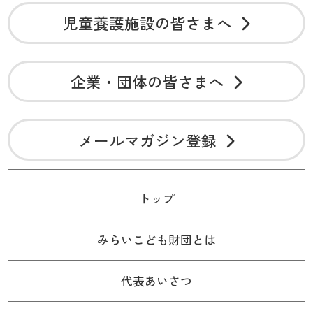
児童養護施設の皆さまへ
企業・団体の皆さまへ
メールマガジン登録
トップ
みらいこども財団とは
代表あいさつ