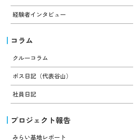
経験者インタビュー
コラム
クルーコラム
ボス日記（代表谷山）
社員日記
プロジェクト報告
みらい基地レポート