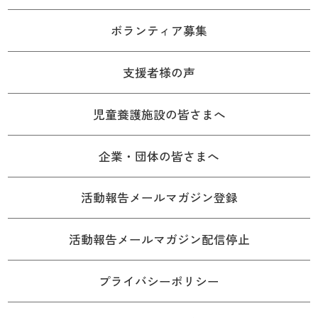
ボランティア募集
支援者様の声
児童養護施設の皆さまへ
企業・団体の皆さまへ
活動報告メールマガジン登録
活動報告メールマガジン配信停止
プライバシーポリシー