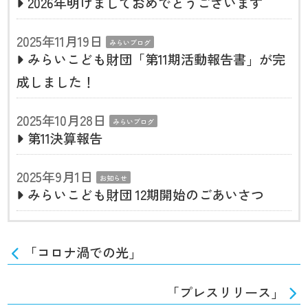
2026年明けましておめでとうございます
2025年11月19日
みらいブログ
みらいこども財団「第11期活動報告書」が完
成しました！
2025年10月28日
みらいブログ
第11決算報告
2025年9月1日
お知らせ
みらいこども財団 12期開始のごあいさつ
「コロナ渦での光」
「プレスリリース」