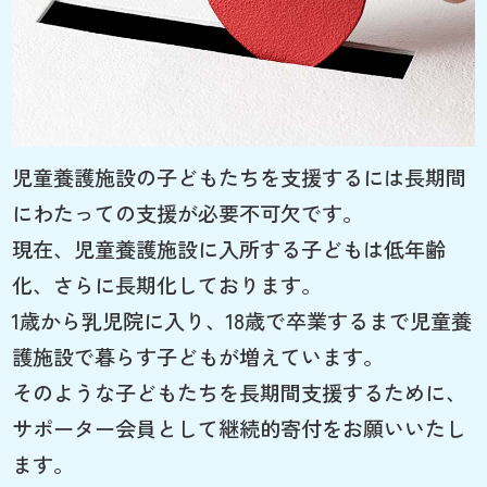
児童養護施設の子どもたちを支援するには長期間
にわたっての支援が必要不可欠です。
現在、児童養護施設に入所する子どもは低年齢
化、さらに長期化しております。
1歳から乳児院に入り、18歳で卒業するまで児童養
護施設で暮らす子どもが増えています。
そのような子どもたちを長期間支援するために、
サポーター会員として継続的寄付をお願いいたし
ます。