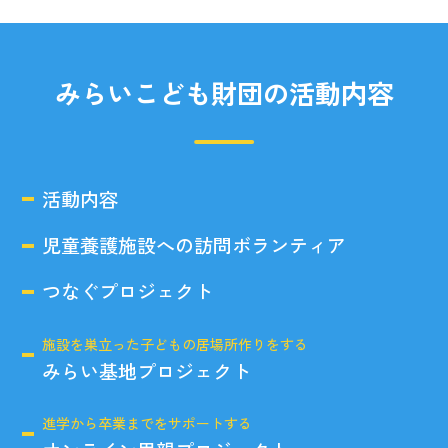
みらいこども財団の活動内容
活動内容
児童養護施設への訪問ボランティア
つなぐプロジェクト
施設を巣立った子どもの居場所作りをする
みらい基地プロジェクト
進学から卒業までをサポートする