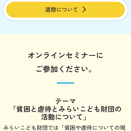
遺贈について
オンラインセミナーに
ご参加ください。
テーマ
「貧困と虐待とみらいこども財団の
活動について」
みらいこども財団では「貧困や虐待についての現