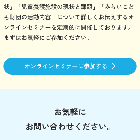
状」「児童養護施設の現状と課題」「みらいこど
も財団の活動内容」について詳しくお伝えするオ
ンラインセミナーを定期的に開催しております。
まずはお気軽にご参加ください。
オンラインセミナーに参加する
お気軽に
お問い合わせください。