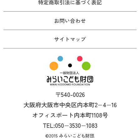
特定商取引法に基づく表記
お問い合わせ
サイトマップ
〒540-0026
大阪府大阪市中央区内本町2−4−16
オフィスポート内本町1108号
TEL:050−3530−1083
©2015 みらいこども財団.