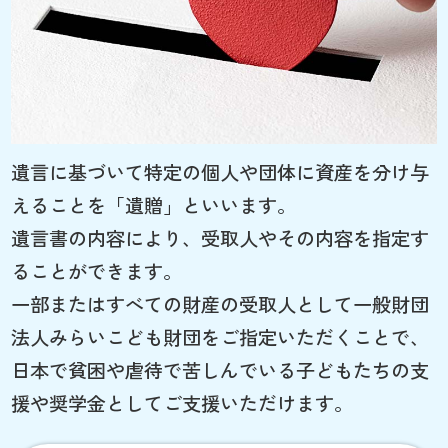
遺言に基づいて特定の個人や団体に資産を分け与
えることを「遺贈」といいます。
遺言書の内容により、受取人やその内容を指定す
ることができます。
一部またはすべての財産の受取人として一般財団
法人みらいこども財団をご指定いただくことで、
日本で貧困や虐待で苦しんでいる子どもたちの支
援や奨学金としてご支援いただけます。