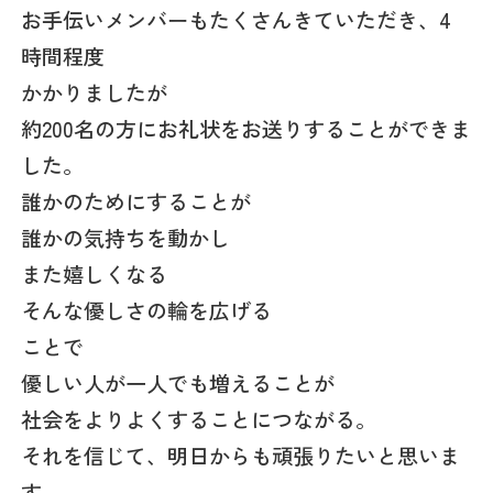
お手伝いメンバーもたくさんきていただき、4
時間程度
かかりましたが
約200名の方にお礼状をお送りすることができま
した。
誰かのためにすることが
誰かの気持ちを動かし
また嬉しくなる
そんな優しさの輪を広げる
ことで
優しい人が一人でも増えることが
社会をよりよくすることにつながる。
それを信じて、明日からも頑張りたいと思いま
す。