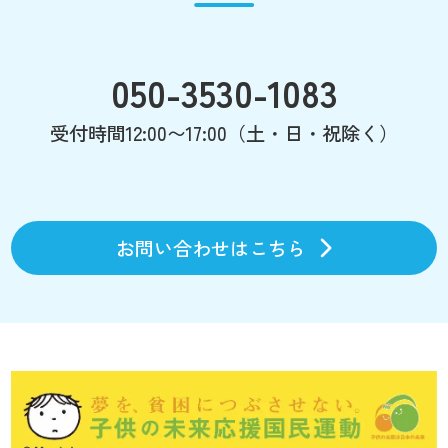
050-3530-1083
受付時間12:00〜17:00（土・日・祝除く）
お問い合わせはこちら