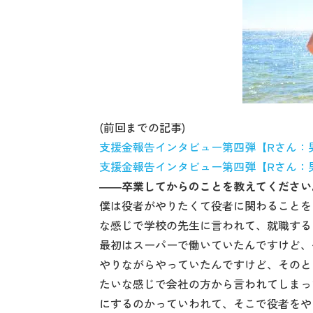
(前回までの記事)
支援金報告インタビュー第四弾【Rさん：
支援金報告インタビュー第四弾【Rさん：
――卒業してからのことを教えてください
僕は役者がやりたくて役者に関わることを
な感じで学校の先生に言われて、就職する
最初はスーパーで働いていたんですけど、
やりながらやっていたんですけど、そのと
たいな感じで会社の方から言われてしまっ
にするのかっていわれて、そこで役者をや