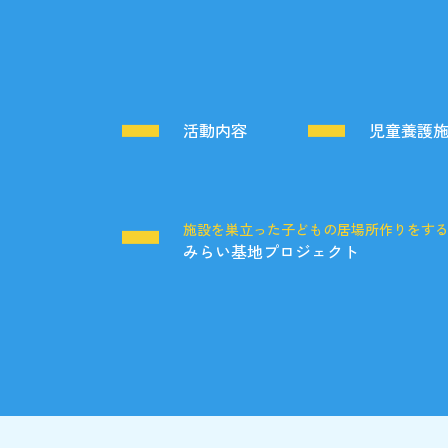
活動内容
児童養護
施設を巣立った子どもの居場所作りをす
みらい基地プロジェクト