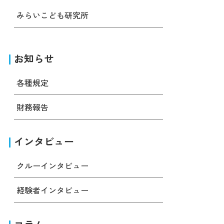
みらいこども研究所
お知らせ
各種規定
財務報告
インタビュー
クルーインタビュー
経験者インタビュー