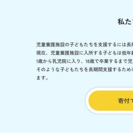
私た
児童養護施設の子どもたちを支援するには長
現在、児童養護施設に入所する子どもは低年
1歳から乳児院に入り、18歳で卒業するまで
そのような子どもたちを長期間支援するため
ます。
寄付