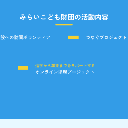
みらいこども財団の活動内容
施設への訪問ボランティア
つなぐプロジェクト
る
進学から卒業までをサポートする
オンライン里親プロジェクト