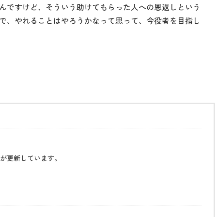
んですけど、そういう助けてもらった人への恩返しという
で、やれることはやろうかなって思って、今役者を目指し
が更新しています。