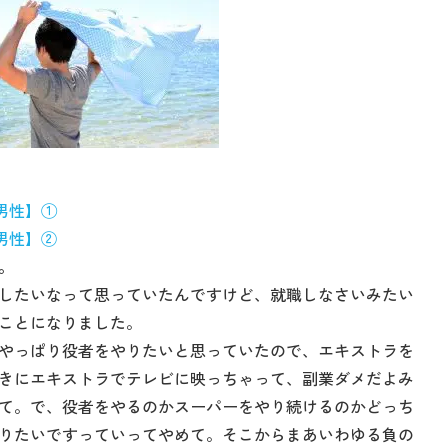
男性】①
男性】②
。
したいなって思っていたんですけど、就職しなさいみたい
ことになりました。
やっぱり役者をやりたいと思っていたので、エキストラを
きにエキストラでテレビに映っちゃって、副業ダメだよみ
て。で、役者をやるのかスーパーをやり続けるのかどっち
りたいですっていってやめて。そこからまあいわゆる負の