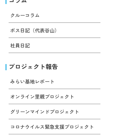
コラム
クルーコラム
ボス日記（代表谷山）
社員日記
プロジェクト報告
みらい基地レポート
オンライン里親プロジェクト
グリーンマインドプロジェクト
コロナウイルス緊急支援プロジェクト