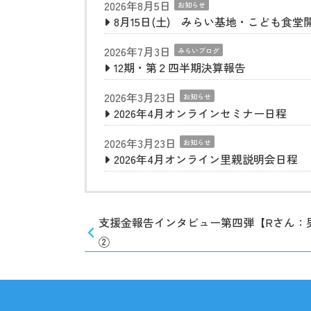
2026年8月5日
お知らせ
8月15日(土) みらい基地・こども食堂
2026年7月3日
みらいブログ
12期・第２四半期決算報告
2026年3月23日
お知らせ
2026年4月オンラインセミナー日程
2026年3月23日
お知らせ
2026年4月オンライン里親説明会日程
支援金報告インタビュー第四弾【Rさん：
②