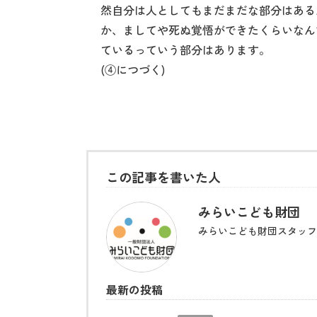
然自分は人としてもまだまだな部分はある
か、ましてや死ぬ覚悟ができたくらいなん
ているっていう部分はあります。
(④につづく)
この記事を書いた人
みらいこども財団
みらいこども財団スタッフ
最新の投稿