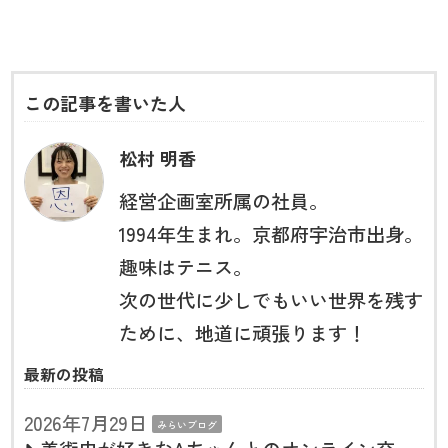
この記事を書いた人
松村 明香
経営企画室所属の社員。
1994年生まれ。京都府宇治市出身。
趣味はテニス。
次の世代に少しでもいい世界を残す
ために、地道に頑張ります！
最新の投稿
2026年7月29日
みらいブログ