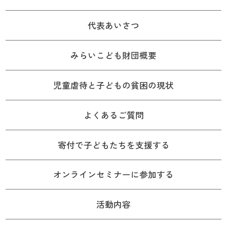
代表あいさつ
みらいこども財団概要
児童虐待と子どもの貧困の現状
よくあるご質問
寄付で子どもたちを支援する
オンラインセミナーに参加する
活動内容