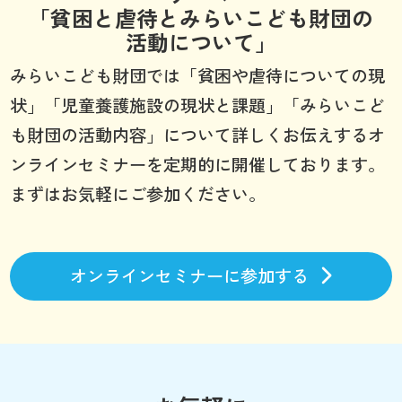
「貧困と虐待とみらいこども財団の
活動について」
みらいこども財団では「貧困や虐待についての現
状」「児童養護施設の現状と課題」「みらいこど
も財団の活動内容」について詳しくお伝えするオ
ンラインセミナーを定期的に開催しております。
まずはお気軽にご参加ください。
オンラインセミナーに参加する