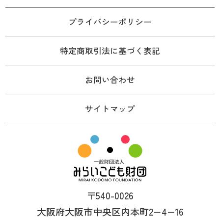
プライバシーポリシー
特定商取引法に基づく表記
お問い合わせ
サイトマップ
〒540-0026
大阪府大阪市中央区内本町2−4−16