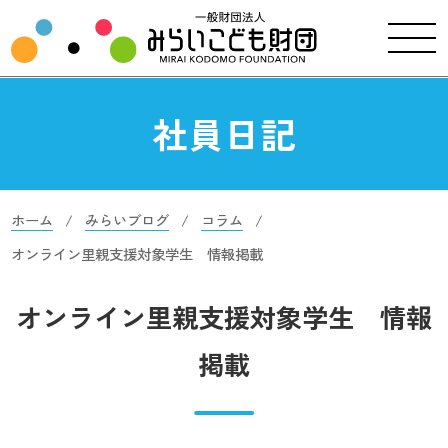
社員日記
ホーム
みらいブログ
コラム
オンライン里親支援対象学生 情報掲載
オンライン里親支援対象学生 情報
掲載