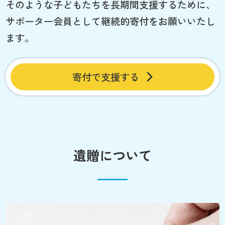
そのような子どもたちを長期間支援するために、
サポーター会員として継続的寄付をお願いいたし
ます。
寄付で支援する
遺贈について