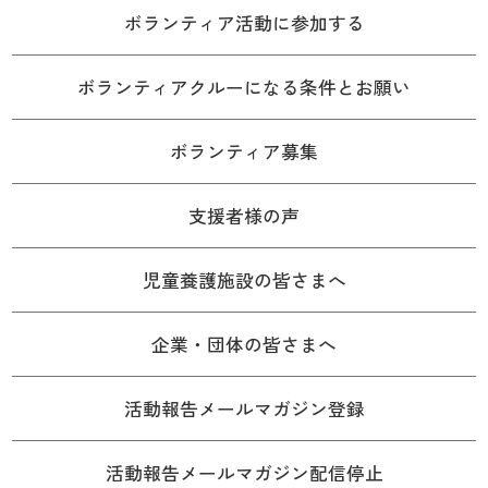
ボランティア活動に参加する
ボランティアクルーになる条件とお願い
ボランティア募集
支援者様の声
児童養護施設の皆さまへ
企業・団体の皆さまへ
活動報告メールマガジン登録
活動報告メールマガジン配信停止