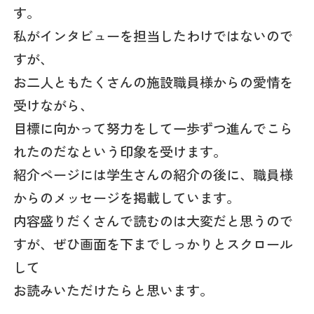
す。
私がインタビューを担当したわけではないので
すが、
お二人ともたくさんの施設職員様からの愛情を
受けながら、
目標に向かって努力をして一歩ずつ進んでこら
れたのだなという印象を受けます。
紹介ページには学生さんの紹介の後に、職員様
からのメッセージを掲載しています。
内容盛りだくさんで読むのは大変だと思うので
すが、ぜひ画面を下までしっかりとスクロール
して
お読みいただけたらと思います。