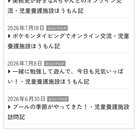
美術史が好きなAちゃんとのオンライン交
流・児童養護施設ほうもん記
2026年7月18日
みらいブログ
ポケモンタイピングでオンライン交流・児童
養護施設ほうもん記
2026年7月8日
みらいブログ
一緒に勉強して遊んで、今日も元気いっぱ
い！・児童養護施設ほうもん記
2026年6月30日
みらいブログ
プールの季節がやってきた！・児童養護施設
訪問記