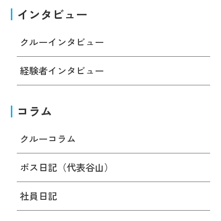
インタビュー
クルーインタビュー
経験者インタビュー
コラム
クルーコラム
ボス日記（代表谷山）
社員日記