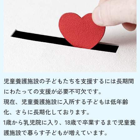
児童養護施設の子どもたちを支援するには長期間
にわたっての支援が必要不可欠です。
現在、児童養護施設に入所する子どもは低年齢
化、さらに長期化しております。
1歳から乳児院に入り、18歳で卒業するまで児童養
護施設で暮らす子どもが増えています。