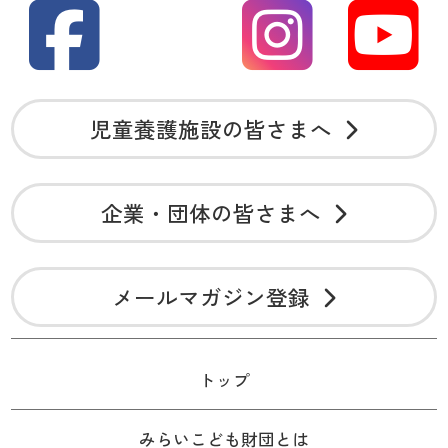
児童養護施設の皆さまへ
企業・団体の皆さまへ
メールマガジン登録
トップ
みらいこども財団とは