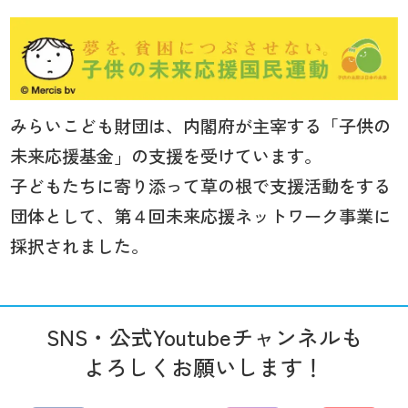
みらいこども財団は、内閣府が主宰する「子供の
未来応援基金」の支援を受けています。
子どもたちに寄り添って草の根で支援活動をする
団体として、第４回未来応援ネットワーク事業に
採択されました。
SNS・公式Youtubeチャンネルも
よろしくお願いします！