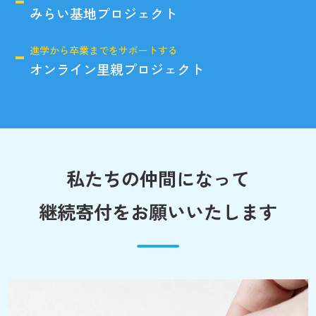
みらい基地プロジェクト
進学から卒業までをサポートする
オンライン里親プロジェクト
私たちの仲間になって
継続寄付をお願いいたします