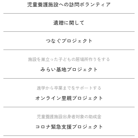
児童養護施設への訪問ボランティア
遺贈に関して
つなぐプロジェクト
施設を巣立った子どもの居場所作りをする
みらい基地プロジェクト
進学から卒業までをサポートする
オンライン里親プロジェクト
児童養護施設出身者対象の助成金
コロナ緊急支援プロジェクト