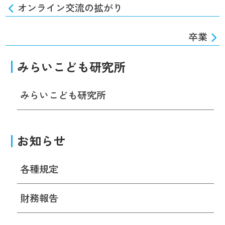
オンライン交流の拡がり
卒業
みらいこども研究所
みらいこども研究所
お知らせ
各種規定
財務報告