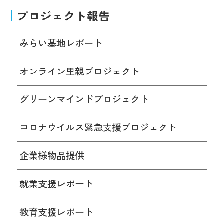
プロジェクト報告
みらい基地レポート
オンライン里親プロジェクト
グリーンマインドプロジェクト
コロナウイルス緊急支援プロジェクト
企業様物品提供
就業支援レポート
教育支援レポート