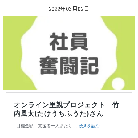
2022年03月02日