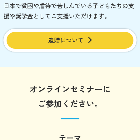
日本で貧困や虐待で苦しんでいる子どもたちの支
援や奨学金としてご支援いただけます。
遺贈について
オンラインセミナーに
ご参加ください。
テーマ