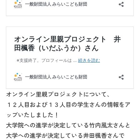
オンライン里親プロジェクトについて、
１２人目および１３人目の学生さんの情報をア
ップいたしました！
大学院への進学が決定している竹内風太さんと
大学への進学が決定している井田楓香さんで