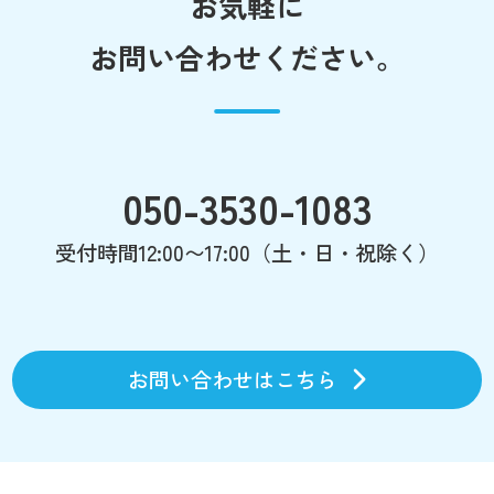
お気軽に
お問い合わせください。
050-3530-1083
受付時間12:00〜17:00（土・日・祝除く）
お問い合わせはこちら