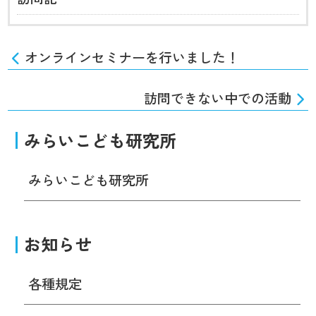
オンラインセミナーを行いました！
訪問できない中での活動
みらいこども研究所
みらいこども研究所
お知らせ
各種規定