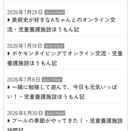
2026年7月29日
みらいブログ
美術史が好きなAちゃんとのオンライン交
流・児童養護施設ほうもん記
2026年7月18日
みらいブログ
ポケモンタイピングでオンライン交流・児童
養護施設ほうもん記
2026年7月8日
みらいブログ
一緒に勉強して遊んで、今日も元気いっぱ
い！・児童養護施設ほうもん記
2026年6月30日
みらいブログ
プールの季節がやってきた！・児童養護施設
訪問記