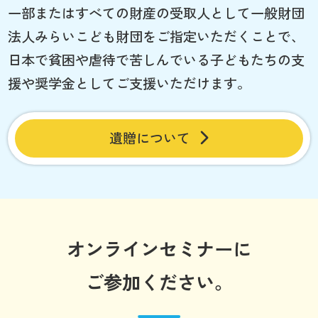
一部またはすべての財産の受取人として一般財団
法人みらいこども財団をご指定いただくことで、
日本で貧困や虐待で苦しんでいる子どもたちの支
援や奨学金としてご支援いただけます。
遺贈について
オンラインセミナーに
ご参加ください。