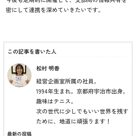
密にして連携を深めていきたいです。
この記事を書いた人
松村 明香
経営企画室所属の社員。
1994年生まれ。京都府宇治市出身。
趣味はテニス。
次の世代に少しでもいい世界を残す
ために、地道に頑張ります！
最新の投稿