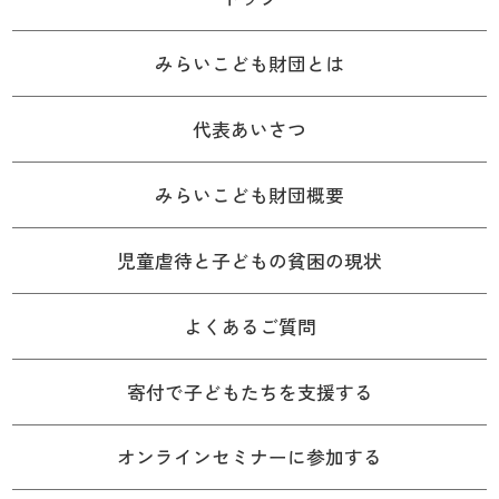
みらいこども財団とは
代表あいさつ
みらいこども財団概要
児童虐待と子どもの貧困の現状
よくあるご質問
寄付で子どもたちを支援する
オンラインセミナーに参加する