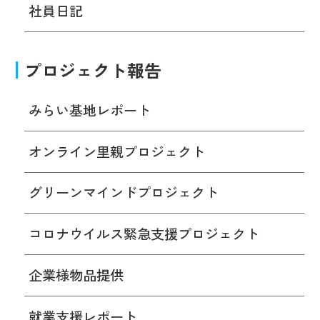
社員日記
プロジェクト報告
みらい基地レポート
オンライン里親プロジェクト
グリーンマインドプロジェクト
コロナウイルス緊急支援プロジェクト
企業様物品提供
就業支援レポート