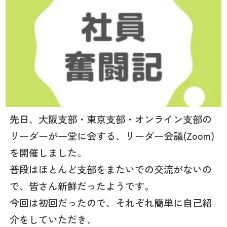
先日、大阪支部・東京支部・オンライン支部の
リーダーが一堂に会する、リーダー会議(Zoom)
を開催しました。
普段はほとんど支部をまたいでの交流がないの
で、皆さん新鮮だったようです。
今回は初回だったので、それぞれ簡単に自己紹
介をしていただき、