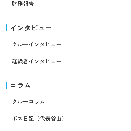
財務報告
インタビュー
クルーインタビュー
経験者インタビュー
コラム
クルーコラム
ボス日記（代表谷山）