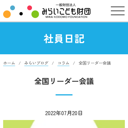
社員日記
ホーム
みらいブログ
コラム
全国リーダー会議
全国リーダー会議
2022年07月20日