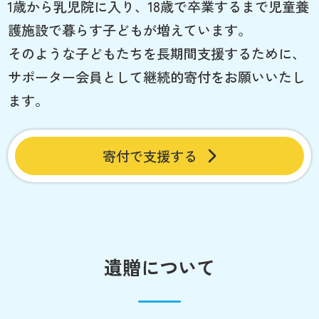
1歳から乳児院に入り、18歳で卒業するまで児童養
護施設で暮らす子どもが増えています。
そのような子どもたちを長期間支援するために、
サポーター会員として継続的寄付をお願いいたし
ます。
寄付で支援する
遺贈について