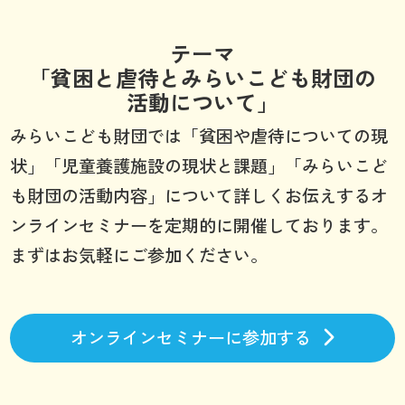
テーマ
「貧困と虐待とみらいこども財団の
活動について」
みらいこども財団では「貧困や虐待についての現
状」「児童養護施設の現状と課題」「みらいこど
も財団の活動内容」について詳しくお伝えするオ
ンラインセミナーを定期的に開催しております。
まずはお気軽にご参加ください。
オンラインセミナーに参加する