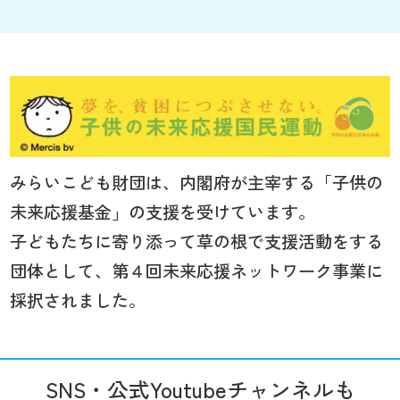
みらいこども財団は、内閣府が主宰する「子供の
未来応援基金」の支援を受けています。
子どもたちに寄り添って草の根で支援活動をする
団体として、第４回未来応援ネットワーク事業に
採択されました。
SNS・公式Youtubeチャンネルも