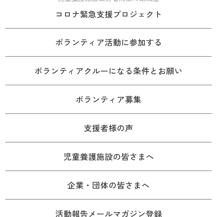
コロナ緊急支援プロジェクト
ボランティア活動に参加する
ボランティアクルーになる条件とお願い
ボランティア募集
支援者様の声
児童養護施設の皆さまへ
企業・団体の皆さまへ
活動報告メールマガジン登録