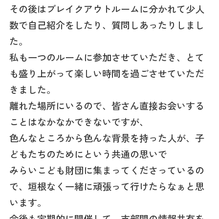
その後はブレイクアウトルームに分かれて少人
数で自己紹介をしたり、質問しあったりしまし
た。
私も一つのルームに参加させていただき、とて
も盛り上がって楽しい時間を過ごさせていただ
きました。
離れた場所にいるので、皆さん直接お会いする
ことはなかなかできないですが、
色んなところから色んな背景を持った人が、子
どもたちのためにという共通の思いで
みらいこども財団に集まってくださっているの
で、垣根なく一緒に頑張って行けたらなぁと思
います。
今後も定期的に開催して、支部間の情報共有を