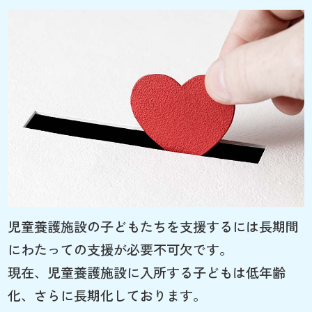
児童養護施設の子どもたちを支援するには長期間
にわたっての支援が必要不可欠です。
現在、児童養護施設に入所する子どもは低年齢
化、さらに長期化しております。