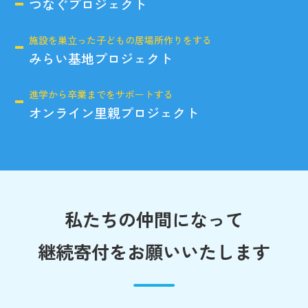
つなぐプロジェクト
施設を巣立った子どもの居場所作りをする
みらい基地プロジェクト
進学から卒業までをサポートする
オンライン里親プロジェクト
私たちの仲間になって
継続寄付をお願いいたします