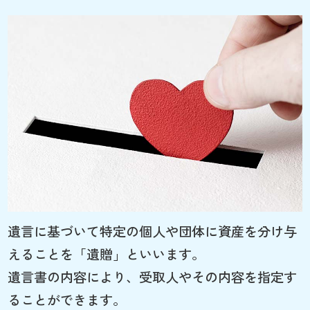
遺言に基づいて特定の個人や団体に資産を分け与
えることを「遺贈」といいます。
遺言書の内容により、受取人やその内容を指定す
ることができます。