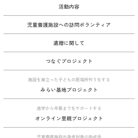
活動内容
児童養護施設への訪問ボランティア
遺贈に関して
つなぐプロジェクト
施設を巣立った子どもの居場所作りをする
みらい基地プロジェクト
進学から卒業までをサポートする
オンライン里親プロジェクト
児童養護施設出身者対象の助成金