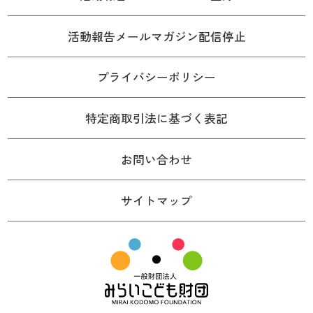
活動報告メールマガジン配信停止
プライバシーポリシー
特定商取引法に基づく表記
お問い合わせ
サイトマップ