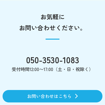
お気軽に
お問い合わせください。
050-3530-1083
受付時間12:00〜17:00（土・日・祝除く）
お問い合わせはこちら