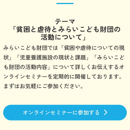
テーマ
「貧困と虐待とみらいこども財団の
活動について」
みらいこども財団では「貧困や虐待についての現
状」「児童養護施設の現状と課題」「みらいこど
も財団の活動内容」について詳しくお伝えするオ
ンラインセミナーを定期的に開催しております。
まずはお気軽にご参加ください。
オンラインセミナーに参加する