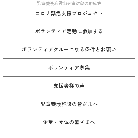
児童養護施設出身者対象の助成金
コロナ緊急支援プロジェクト
ボランティア活動に参加する
ボランティアクルーになる条件とお願い
ボランティア募集
支援者様の声
児童養護施設の皆さまへ
企業・団体の皆さまへ