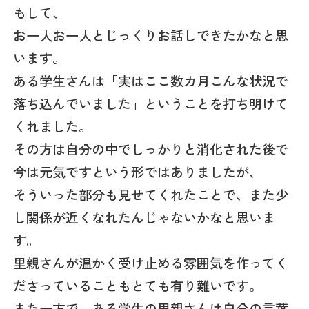
もして、
お一人お一人とじっくりお話しできたかなと思
います。
ある学生さんは「実はここ数カ月こんな状況で
落ち込んでいました」ということを打ち明けて
くれました。
その方は自分の中でしっかりと消化された後で
今は元気ですという形ではありましたが、
そういった部分も見せてくれたことで、また少
し関係が近くなれたんじゃないかなと思いま
す。
里親さんが温かく受け止める雰囲気を作ってく
ださっていることもとても有り難いです。
また一方で、ある学生の里親さんは自分の言葉