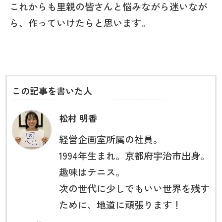
これからも里親の皆さんと悩みながら迷いなが
ら、作っていけたらと思います。
この記事を書いた人
松村 明香
経営企画室所属の社員。
1994年生まれ。京都府宇治市出身。
趣味はテニス。
次の世代に少しでもいい世界を残す
ために、地道に頑張ります！