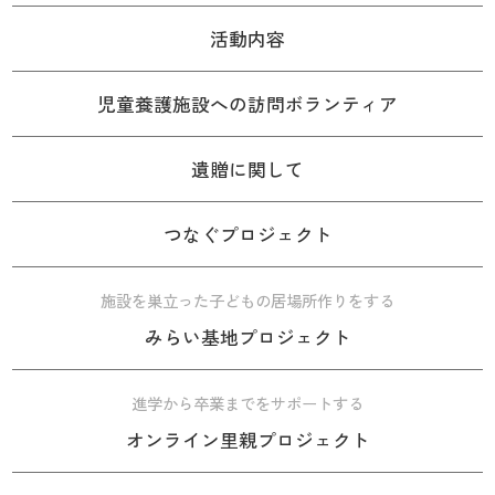
活動内容
児童養護施設への訪問ボランティア
遺贈に関して
つなぐプロジェクト
施設を巣立った子どもの居場所作りをする
みらい基地プロジェクト
進学から卒業までをサポートする
オンライン里親プロジェクト