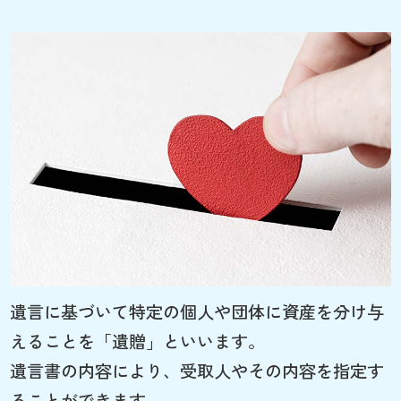
遺言に基づいて特定の個人や団体に資産を分け与
えることを「遺贈」といいます。
遺言書の内容により、受取人やその内容を指定す
ることができます。