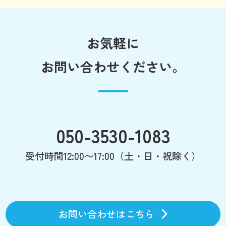
お気軽に
お問い合わせください。
050-3530-1083
受付時間12:00〜17:00（土・日・祝除く）
お問い合わせはこちら