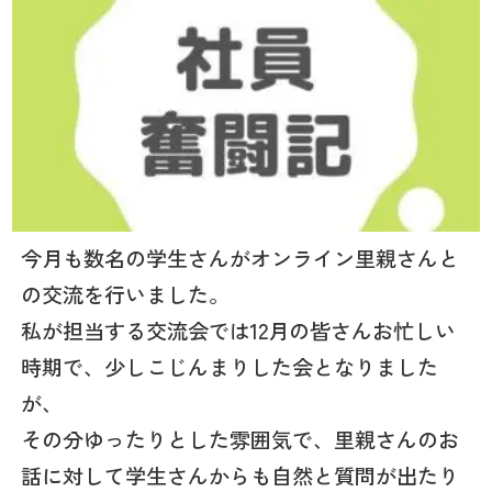
今月も数名の学生さんがオンライン里親さんと
の交流を行いました。
私が担当する交流会では12月の皆さんお忙しい
時期で、少しこじんまりした会となりました
が、
その分ゆったりとした雰囲気で、里親さんのお
話に対して学生さんからも自然と質問が出たり