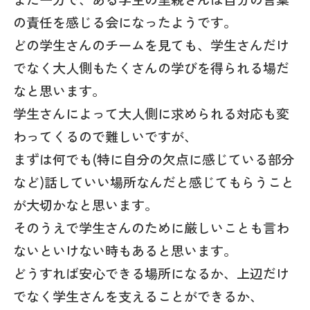
の責任を感じる会になったようです。
どの学生さんのチームを見ても、学生さんだけ
でなく大人側もたくさんの学びを得られる場だ
なと思います。
学生さんによって大人側に求められる対応も変
わってくるので難しいですが、
まずは何でも(特に自分の欠点に感じている部分
など)話していい場所なんだと感じてもらうこと
が大切かなと思います。
そのうえで学生さんのために厳しいことも言わ
ないといけない時もあると思います。
どうすれば安心できる場所になるか、上辺だけ
でなく学生さんを支えることができるか、