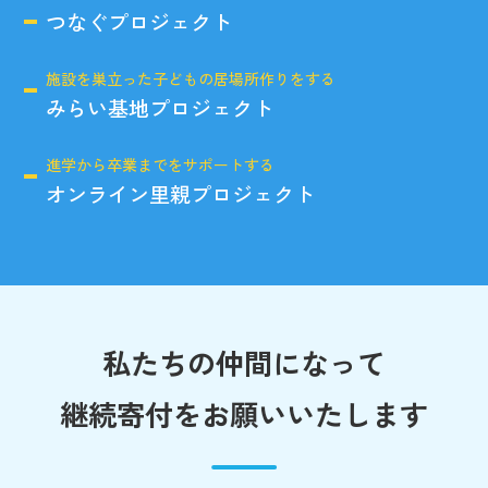
つなぐプロジェクト
施設を巣立った子どもの居場所作りをする
みらい基地プロジェクト
進学から卒業までをサポートする
オンライン里親プロジェクト
私たちの仲間になって
継続寄付をお願いいたします