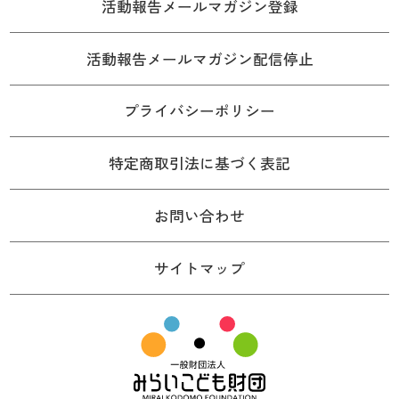
活動報告メールマガジン登録
活動報告メールマガジン配信停止
プライバシーポリシー
特定商取引法に基づく表記
お問い合わせ
サイトマップ