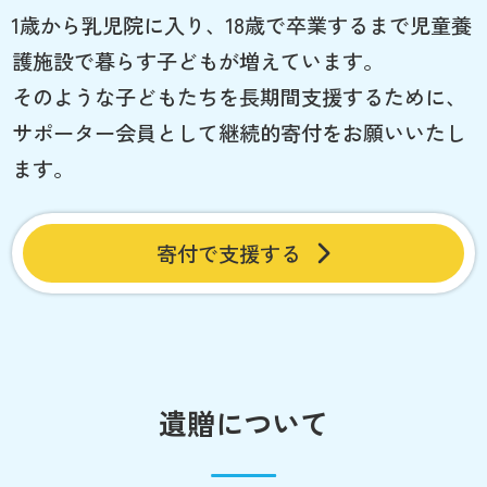
1歳から乳児院に入り、18歳で卒業するまで児童養
護施設で暮らす子どもが増えています。
そのような子どもたちを長期間支援するために、
サポーター会員として継続的寄付をお願いいたし
ます。
寄付で支援する
遺贈について