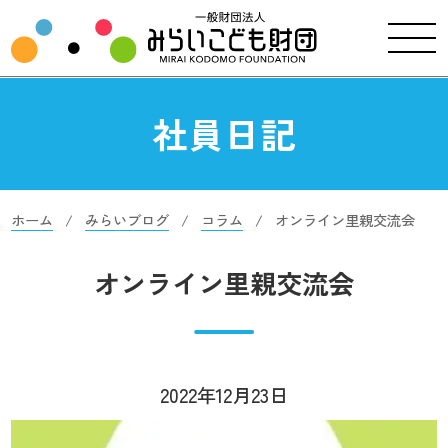
社員日記
ホーム
みらいブログ
コラム
オンライン里親交流会
オンライン里親交流会
2022年12月23日