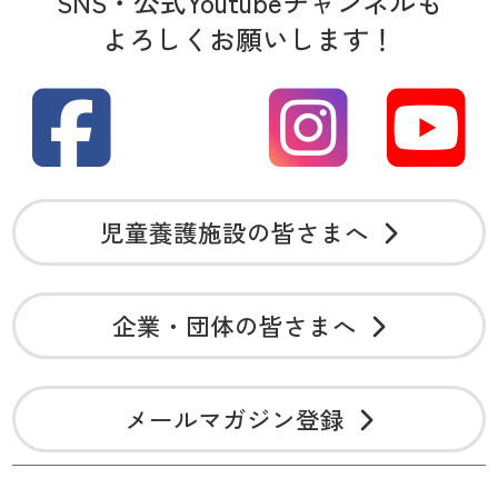
SNS・公式Youtubeチャンネルも
よろしくお願いします！
児童養護施設の皆さまへ
企業・団体の皆さまへ
メールマガジン登録