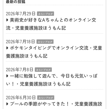
最新の投稿
2026年7月29日
みらいブログ
美術史が好きなAちゃんとのオンライン交
流・児童養護施設ほうもん記
2026年7月18日
みらいブログ
ポケモンタイピングでオンライン交流・児童
養護施設ほうもん記
2026年7月8日
みらいブログ
一緒に勉強して遊んで、今日も元気いっぱ
い！・児童養護施設ほうもん記
2026年6月30日
みらいブログ
プールの季節がやってきた！・児童養護施設