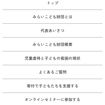
トップ
みらいこども財団とは
代表あいさつ
みらいこども財団概要
児童虐待と子どもの貧困の現状
よくあるご質問
寄付で子どもたちを支援する
オンラインセミナーに参加する