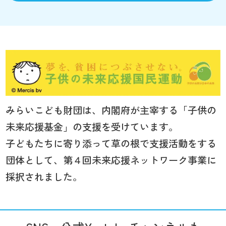
みらいこども財団は、内閣府が主宰する「子供の
未来応援基金」の支援を受けています。
子どもたちに寄り添って草の根で支援活動をする
団体として、第４回未来応援ネットワーク事業に
採択されました。