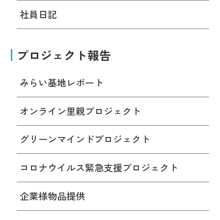
社員日記
プロジェクト報告
みらい基地レポート
オンライン里親プロジェクト
グリーンマインドプロジェクト
コロナウイルス緊急支援プロジェクト
企業様物品提供