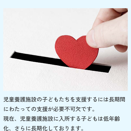
児童養護施設の子どもたちを支援するには長期間
にわたっての支援が必要不可欠です。
現在、児童養護施設に入所する子どもは低年齢
化、さらに長期化しております。