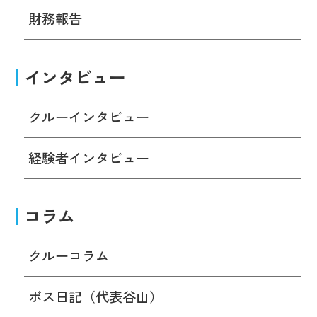
財務報告
インタビュー
クルーインタビュー
経験者インタビュー
コラム
クルーコラム
ボス日記（代表谷山）