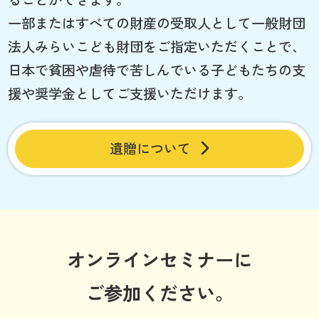
一部またはすべての財産の受取人として一般財団
法人みらいこども財団をご指定いただくことで、
日本で貧困や虐待で苦しんでいる子どもたちの支
援や奨学金としてご支援いただけます。
遺贈について
オンラインセミナーに
ご参加ください。