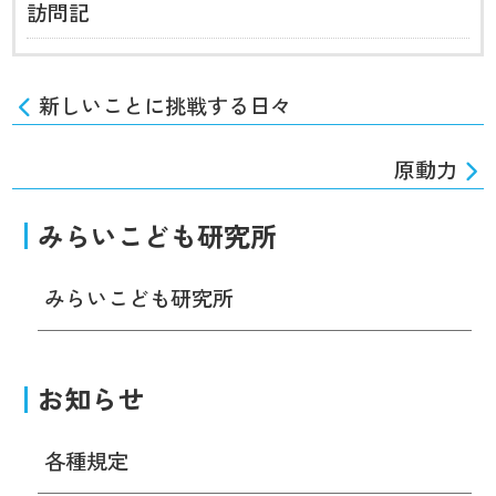
訪問記
新しいことに挑戦する日々
原動力
みらいこども研究所
みらいこども研究所
お知らせ
各種規定