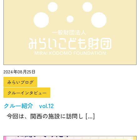
2024年08月25日
みらいブログ
クルーインタビュー
クルー紹介 vol.12
今回は、関西の施設に訪問し […]