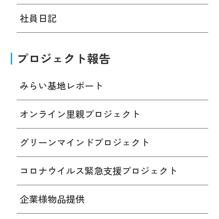
社員日記
プロジェクト報告
みらい基地レポート
オンライン里親プロジェクト
グリーンマインドプロジェクト
コロナウイルス緊急支援プロジェクト
企業様物品提供