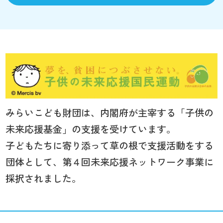
みらいこども財団は、内閣府が主宰する「子供の
未来応援基金」の支援を受けています。
子どもたちに寄り添って草の根で支援活動をする
団体として、第４回未来応援ネットワーク事業に
採択されました。