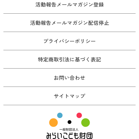
活動報告メールマガジン登録
活動報告メールマガジン配信停止
プライバシーポリシー
特定商取引法に基づく表記
お問い合わせ
サイトマップ