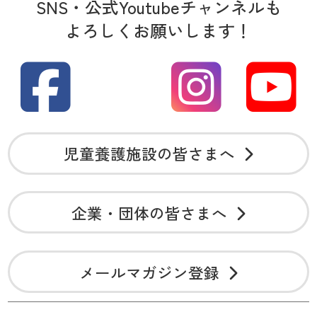
SNS・公式Youtubeチャンネルも
よろしくお願いします！
児童養護施設の皆さまへ
企業・団体の皆さまへ
メールマガジン登録