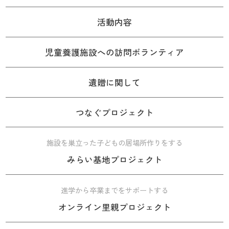
活動内容
児童養護施設への訪問ボランティア
遺贈に関して
つなぐプロジェクト
施設を巣立った子どもの居場所作りをする
みらい基地プロジェクト
進学から卒業までをサポートする
オンライン里親プロジェクト