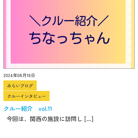
2024年08月18日
みらいブログ
クルーインタビュー
クルー紹介 vol.11
今回は、関西の施設に訪問し […]