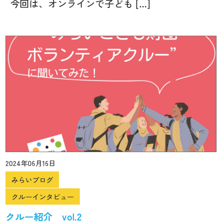
今回は、オンラインで子ども […]
2024年06月16日
みらいブログ
クルーインタビュー
クルー紹介 vol.2