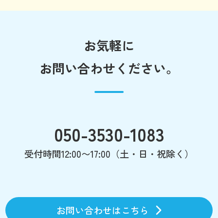
お気軽に
お問い合わせください。
050-3530-1083
受付時間12:00〜17:00（土・日・祝除く）
お問い合わせはこちら