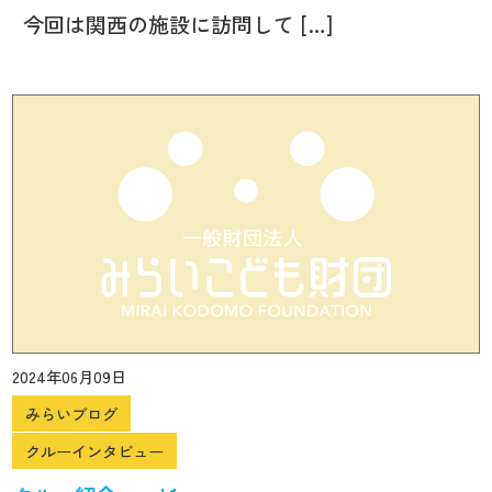
今回は関西の施設に訪問して […]
2024年06月09日
みらいブログ
クルーインタビュー