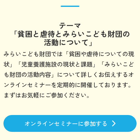
テーマ
「貧困と虐待とみらいこども財団の
活動について」
みらいこども財団では「貧困や虐待についての現
状」「児童養護施設の現状と課題」「みらいこど
も財団の活動内容」について詳しくお伝えするオ
ンラインセミナーを定期的に開催しております。
まずはお気軽にご参加ください。
オンラインセミナーに参加する