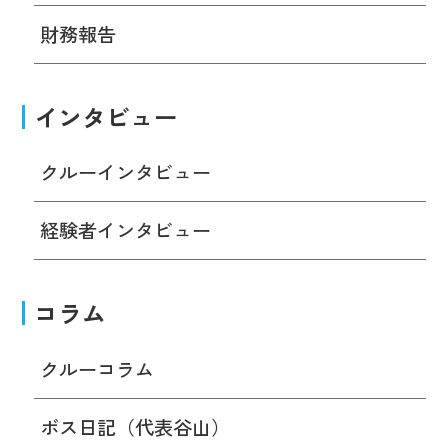
財務報告
インタビュー
クルーインタビュー
経験者インタビュー
コラム
クルーコラム
ボス日記（代表谷山）