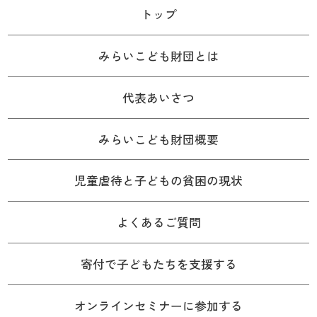
トップ
みらいこども財団とは
代表あいさつ
みらいこども財団概要
児童虐待と子どもの貧困の現状
よくあるご質問
寄付で子どもたちを支援する
オンラインセミナーに参加する