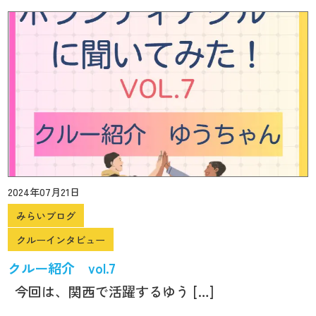
2024年07月21日
みらいブログ
クルーインタビュー
クルー紹介 vol.7
今回は、関西で活躍するゆう […]