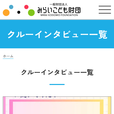
クルーインタビュー一覧
ホーム
クルーインタビュー一覧