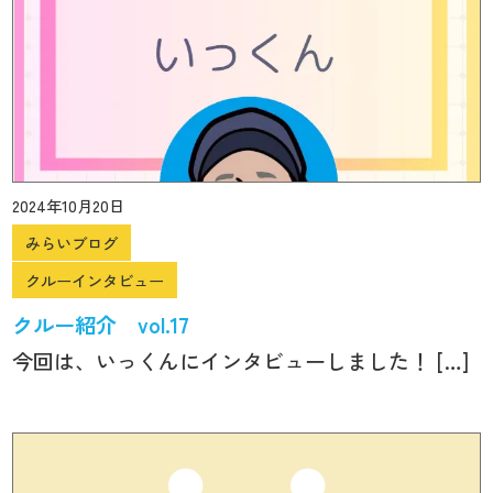
2024年10月20日
みらいブログ
クルーインタビュー
クルー紹介 vol.17
今回は、いっくんにインタビューしました！ […]