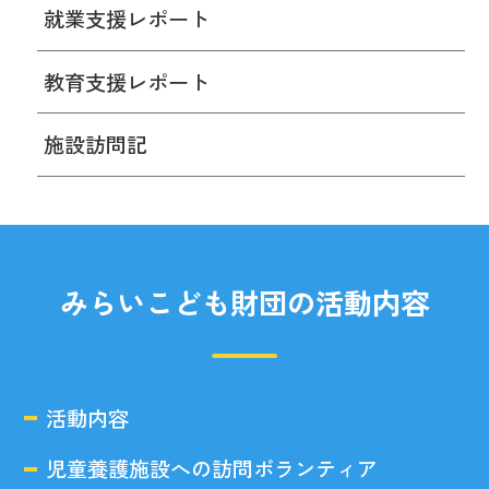
就業支援レポート
教育支援レポート
施設訪問記
みらいこども財団の活動内容
活動内容
児童養護施設への訪問ボランティア