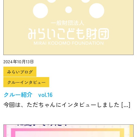
2024年10月13日
みらいブログ
クルーインタビュー
クルー紹介 vol.16
今回は、ただちゃんにインタビューしました […]