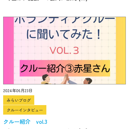
2024年06月23日
みらいブログ
クルーインタビュー
クルー紹介 vol.3