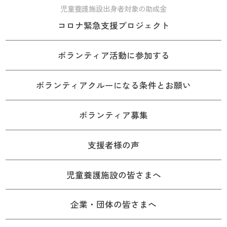
児童養護施設出身者対象の助成金
コロナ緊急支援プロジェクト
ボランティア活動に参加する
ボランティアクルーになる条件とお願い
ボランティア募集
支援者様の声
児童養護施設の皆さまへ
企業・団体の皆さまへ