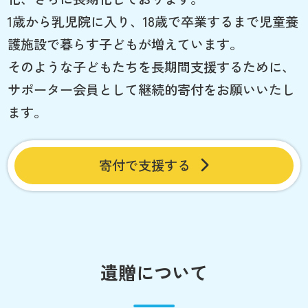
1歳から乳児院に入り、18歳で卒業するまで児童養
護施設で暮らす子どもが増えています。
そのような子どもたちを長期間支援するために、
サポーター会員として継続的寄付をお願いいたし
ます。
寄付で支援する
遺贈について