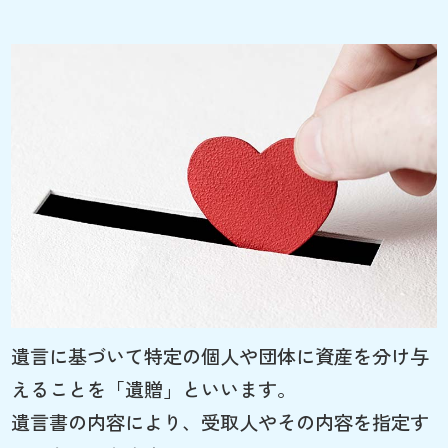
遺言に基づいて特定の個人や団体に資産を分け与
えることを「遺贈」といいます。
遺言書の内容により、受取人やその内容を指定す