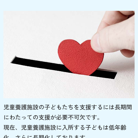
児童養護施設の子どもたちを支援するには長期間
にわたっての支援が必要不可欠です。
現在、児童養護施設に入所する子どもは低年齢
化、さらに長期化しております。