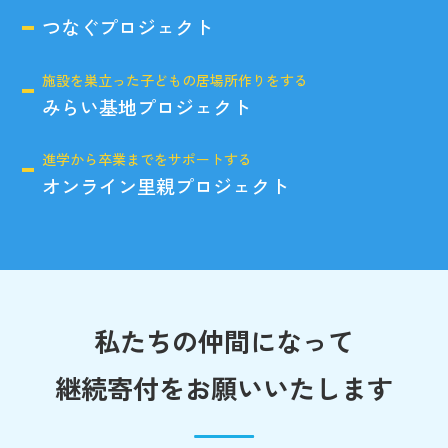
つなぐプロジェクト
施設を巣立った子どもの居場所作りをする
みらい基地プロジェクト
進学から卒業までをサポートする
オンライン里親プロジェクト
私たちの仲間になって
継続寄付をお願いいたします