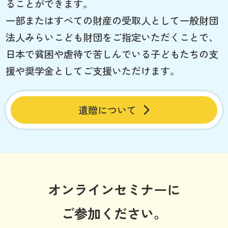
ることができます。
一部またはすべての財産の受取人として一般財団
法人みらいこども財団をご指定いただくことで、
日本で貧困や虐待で苦しんでいる子どもたちの支
援や奨学金としてご支援いただけます。
遺贈について
オンラインセミナーに
ご参加ください。