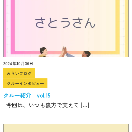
2024年10月06日
みらいブログ
クルーインタビュー
クルー紹介 vol.15
今回は、いつも裏方で支えて […]