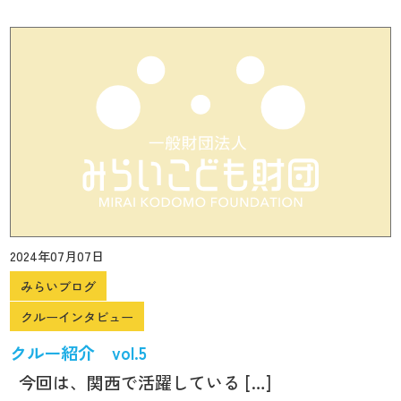
2024年07月07日
みらいブログ
クルーインタビュー
クルー紹介 vol.5
今回は、関西で活躍している […]