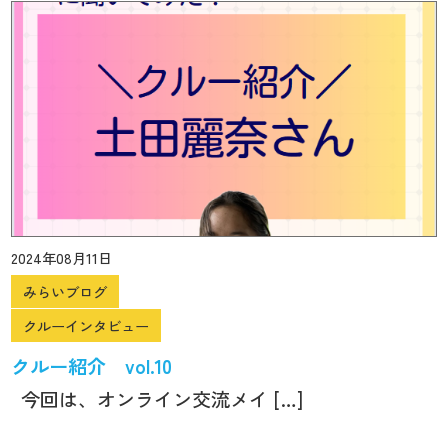
2024年08月11日
みらいブログ
クルーインタビュー
クルー紹介 vol.10
今回は、オンライン交流メイ […]