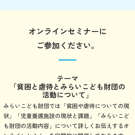
オンラインセミナーに
ご参加ください。
テーマ
「貧困と虐待とみらいこども財団の
活動について」
みらいこども財団では「貧困や虐待についての現
状」「児童養護施設の現状と課題」「みらいこど
も財団の活動内容」について詳しくお伝えするオ