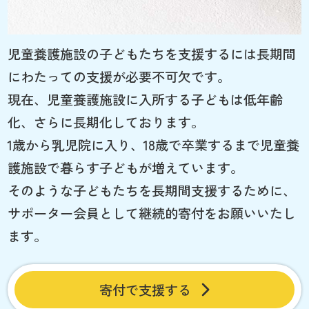
児童養護施設の子どもたちを支援するには長期間
にわたっての支援が必要不可欠です。
現在、児童養護施設に入所する子どもは低年齢
化、さらに長期化しております。
1歳から乳児院に入り、18歳で卒業するまで児童養
護施設で暮らす子どもが増えています。
そのような子どもたちを長期間支援するために、
サポーター会員として継続的寄付をお願いいたし
ます。
寄付で支援する