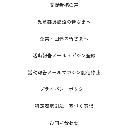
支援者様の声
児童養護施設の皆さまへ
企業・団体の皆さまへ
活動報告メールマガジン登録
活動報告メールマガジン配信停止
プライバシーポリシー
特定商取引法に基づく表記
お問い合わせ