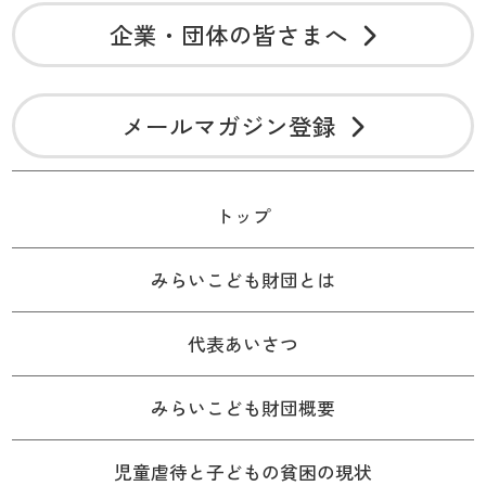
企業・団体の皆さまへ
メールマガジン登録
トップ
みらいこども財団とは
代表あいさつ
みらいこども財団概要
児童虐待と子どもの貧困の現状