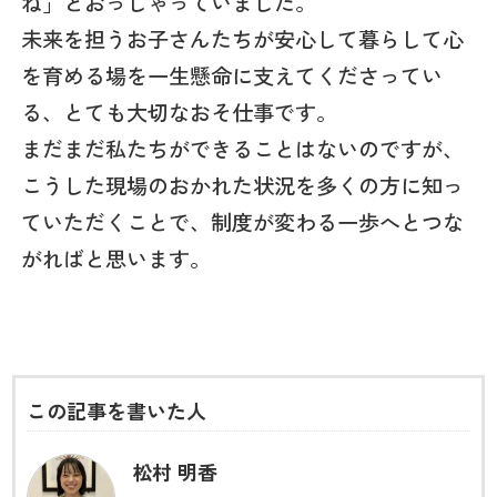
ね」とおっしゃっていました。
未来を担うお子さんたちが安心して暮らして心
を育める場を一生懸命に支えてくださってい
る、とても大切なおそ仕事です。
まだまだ私たちができることはないのですが、
こうした現場のおかれた状況を多くの方に知っ
ていただくことで、制度が変わる一歩へとつな
がればと思います。
この記事を書いた人
松村 明香