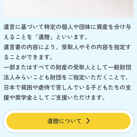
遺言に基づいて特定の個人や団体に資産を分け与
えることを「遺贈」といいます。
遺言書の内容により、受取人やその内容を指定す
ることができます。
一部またはすべての財産の受取人として一般財団
法人みらいこども財団をご指定いただくことで、
日本で貧困や虐待で苦しんでいる子どもたちの支
援や奨学金としてご支援いただけます。
遺贈について