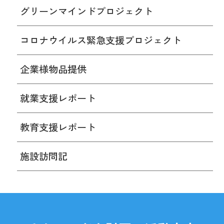
グリーンマインドプロジェクト
コロナウイルス緊急支援プロジェクト
企業様物品提供
就業支援レポート
教育支援レポート
施設訪問記