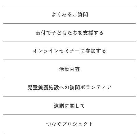
よくあるご質問
寄付で子どもたちを支援する
オンラインセミナーに参加する
活動内容
児童養護施設への訪問ボランティア
遺贈に関して
つなぐプロジェクト