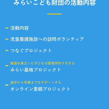
みらいこども財団の活動内容
活動内容
児童養護施設への訪問ボランティア
つなぐプロジェクト
施設を巣立った子どもの居場所作りをする
みらい基地プロジェクト
進学から卒業までをサポートする
オンライン里親プロジェクト