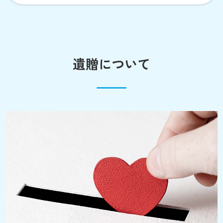
遺贈について