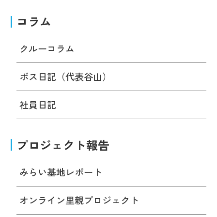
コラム
クルーコラム
ボス日記（代表谷山）
社員日記
プロジェクト報告
みらい基地レポート
オンライン里親プロジェクト