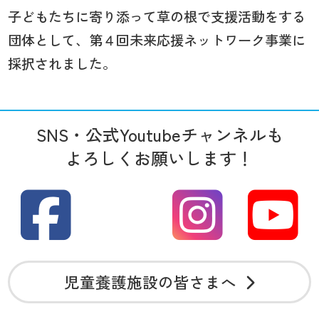
子どもたちに寄り添って草の根で支援活動をする
団体として、第４回未来応援ネットワーク事業に
採択されました。
SNS・公式Youtubeチャンネルも
よろしくお願いします！
児童養護施設の皆さまへ