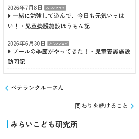
2026年7月8日
みらいブログ
一緒に勉強して遊んで、今日も元気いっぱ
い！・児童養護施設ほうもん記
2026年6月30日
みらいブログ
プールの季節がやってきた！・児童養護施設
訪問記
ベテランクルーさん
関わりを続けること
みらいこども研究所