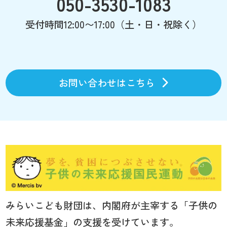
050-3530-1083
受付時間12:00〜17:00（土・日・祝除く）
お問い合わせはこちら
みらいこども財団は、内閣府が主宰する「子供の
未来応援基金」の支援を受けています。