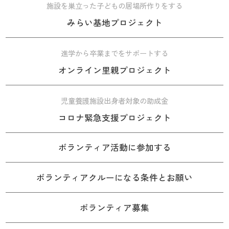
施設を巣立った子どもの居場所作りをする
みらい基地プロジェクト
進学から卒業までをサポートする
オンライン里親プロジェクト
児童養護施設出身者対象の助成金
コロナ緊急支援プロジェクト
ボランティア活動に参加する
ボランティアクルーになる条件とお願い
ボランティア募集