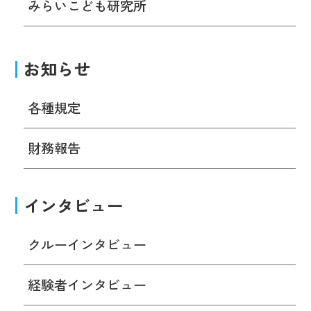
みらいこども研究所
お知らせ
各種規定
財務報告
インタビュー
クルーインタビュー
経験者インタビュー