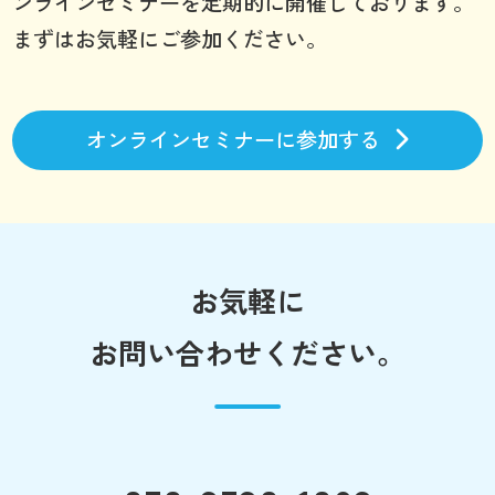
ンラインセミナーを定期的に開催しております。
まずはお気軽にご参加ください。
オンラインセミナーに参加する
お気軽に
お問い合わせください。