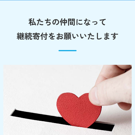
私たちの仲間になって
継続寄付をお願いいたします