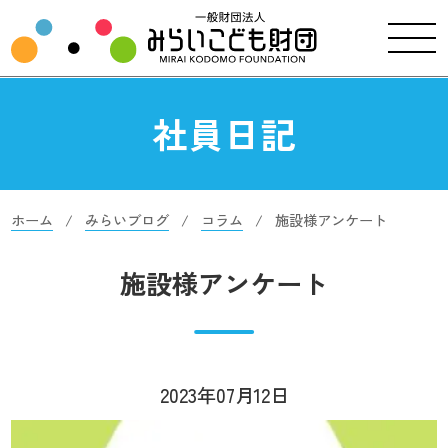
社員日記
ホーム
みらいブログ
コラム
施設様アンケート
施設様アンケート
2023年07月12日