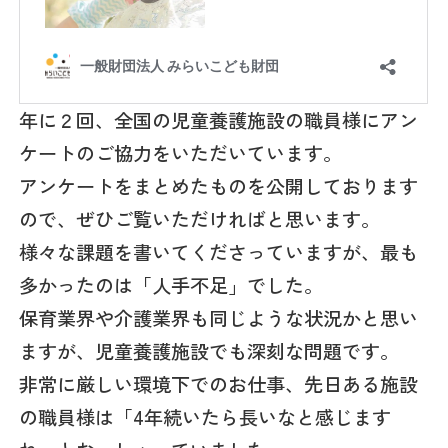
年に２回、全国の児童養護施設の職員様にアン
ケートのご協力をいただいています。
アンケートをまとめたものを公開しております
ので、ぜひご覧いただければと思います。
様々な課題を書いてくださっていますが、最も
多かったのは「人手不足」でした。
保育業界や介護業界も同じような状況かと思い
ますが、児童養護施設でも深刻な問題です。
非常に厳しい環境下でのお仕事、先日ある施設
の職員様は「4年続いたら長いなと感じます